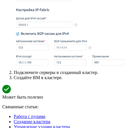
Подключите серверы в созданный кластер.
Создайте ВМ в кластере.
Может быть полезно
Связанные статьи:
Работа с пулами
Создание кластера
Управление узлами кластера