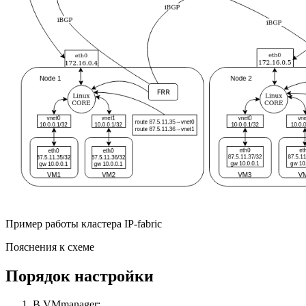
Пример работы кластера IP-fabric
Пояснения к схеме
Порядок настройки
В VMmanager: