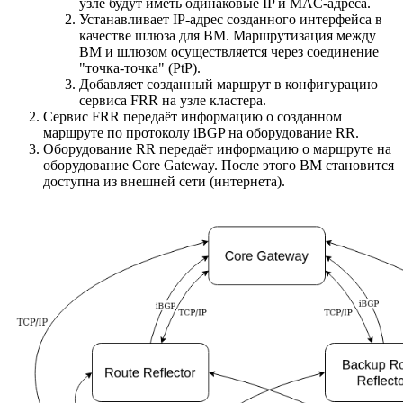
узле будут иметь одинаковые IP и MAC-адреса.
Устанавливает IP-адрес созданного интерфейса в
качестве шлюза для ВМ. Маршрутизация между
ВМ и шлюзом осуществляется через соединение
"точка-точка" (PtP).
Добавляет созданный маршрут в конфигурацию
сервиса FRR на узле кластера.
Сервис FRR передаёт информацию о созданном
маршруте по протоколу iBGP на оборудование RR.
Оборудование RR передаёт информацию о маршруте на
оборудование Core Gateway. После этого ВМ становится
доступна из внешней сети (интернета).