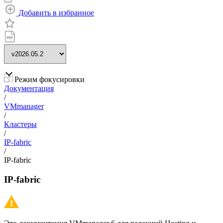
Добавить в избранное
Режим фокусировки
Документация
/
VMmanager
/
Кластеры
/
IP-fabric
/
IP-fabric
IP-fabric