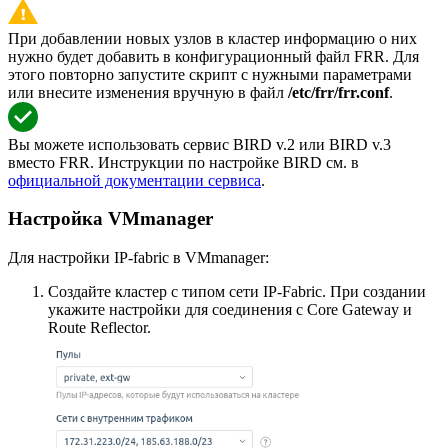
При добавлении новых узлов в кластер информацию о них
нужно будет добавить в конфигурационный файл FRR. Для
этого повторно запустите скрипт с нужными параметрами
или внесите изменения вручную в файл
/etc/frr/frr.conf
.
Вы можете использовать сервис BIRD v.2 или BIRD v.3
вместо FRR. Инструкции по настройке BIRD см. в
официальной документации сервиса
.
Настройка VMmanager
Для настройки IP-fabric в VMmanager:
Cоздайте кластер с типом сети IP-Fabric. При создании
укажите настройки для соединения с Core Gateway и
Route Reflector.