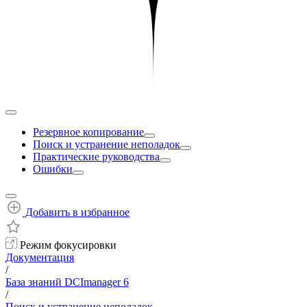
Резервное копирование
Поиск и устранение неполадок
Практические руководства
Ошибки
Добавить в избранное
Режим фокусировки
Документация
/
База знаний DCImanager 6
/
Поиск и устранение неполадок