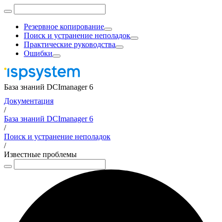
Резервное копирование
Поиск и устранение неполадок
Практические руководства
Ошибки
База знаний DCImanager 6
Документация
/
База знаний DCImanager 6
/
Поиск и устранение неполадок
/
Известные проблемы