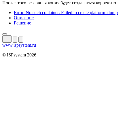
После этого резервная копия будет создаваться корректно.
Error: No such container: Failed to create platform_dump
Описание
Решение
www.ispsystem.ru
© ISPsystem 2026