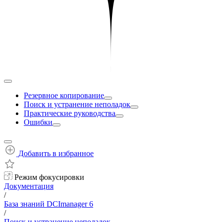
Резервное копирование
Поиск и устранение неполадок
Практические руководства
Ошибки
Добавить в избранное
Режим фокусировки
Документация
/
База знаний DCImanager 6
/
Поиск и устранение неполадок