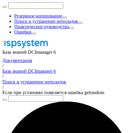
Резервное копирование
Поиск и устранение неполадок
Практические руководства
Ошибки
База знаний DCImanager 6
Документация
/
База знаний DCImanager 6
/
Поиск и устранение неполадок
/
Если при установке появляется ошибка getrandom