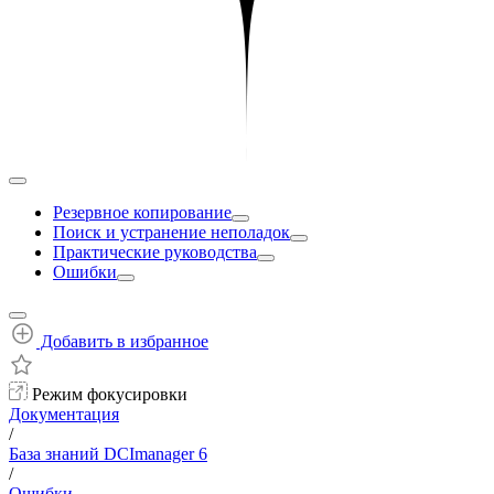
Резервное копирование
Поиск и устранение неполадок
Практические руководства
Ошибки
Добавить в избранное
Режим фокусировки
Документация
/
База знаний DCImanager 6
/
Ошибки