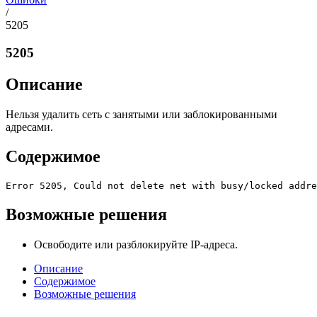
/
5205
5205
Описание
Нельзя удалить сеть с занятыми или заблокированными
адресами.
Содержимое
Error 5205, Could not delete net with busy/locked addre
Возможные решения
Освободите или разблокируйте IP-адреса.
Описание
Содержимое
Возможные решения