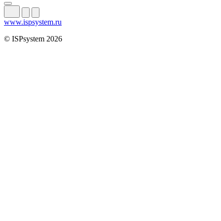
www.ispsystem.ru
© ISPsystem 2026