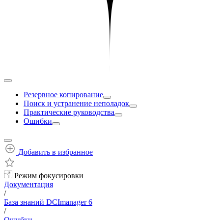
Резервное копирование
Поиск и устранение неполадок
Практические руководства
Ошибки
Добавить в избранное
Режим фокусировки
Документация
/
База знаний DCImanager 6
/
Ошибки