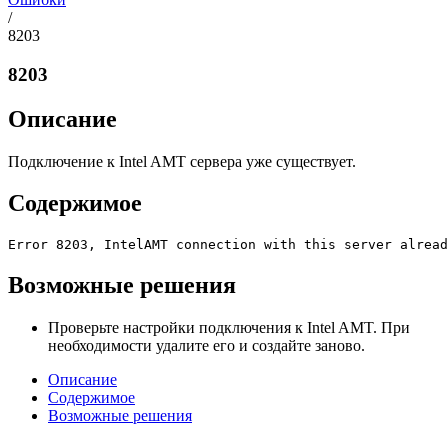
/
8203
8203
Описание
Подключение к Intel AMT сервера уже существует.
Содержимое
Error 8203, IntelAMT connection with this server alread
Возможные решения
Проверьте настройки подключения к Intel AMT. При
необходимости удалите его и создайте заново.
Описание
Содержимое
Возможные решения