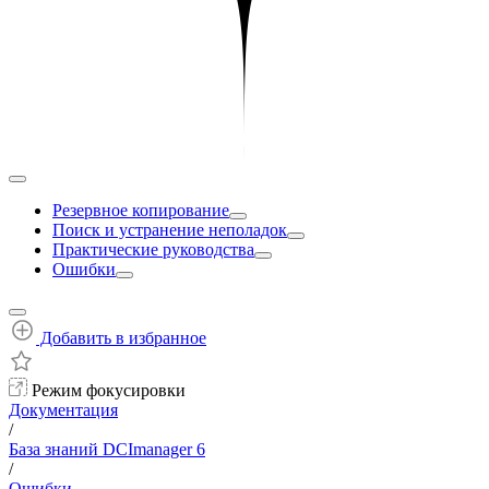
Резервное копирование
Поиск и устранение неполадок
Практические руководства
Ошибки
Добавить в избранное
Режим фокусировки
Документация
/
База знаний DCImanager 6
/
Ошибки