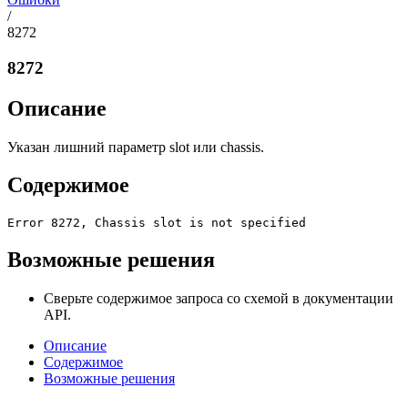
/
8272
8272
Описание
Указан лишний параметр slot или chassis.
Содержимое
Error 8272, Chassis slot is not specified
Возможные решения
Сверьте содержимое запроса со схемой в документации
API.
Описание
Содержимое
Возможные решения