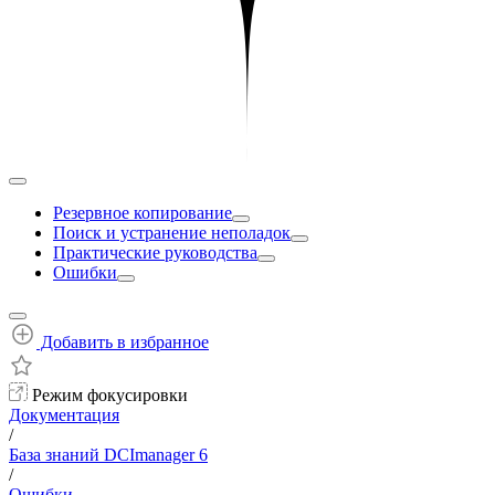
Резервное копирование
Поиск и устранение неполадок
Практические руководства
Ошибки
Добавить в избранное
Режим фокусировки
Документация
/
База знаний DCImanager 6
/
Ошибки