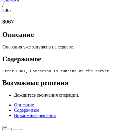
/
8067
8067
Описание
Операция уже запущена на сервере.
Содержимое
Error 8067, Operation is running on the server
Возможные решения
Дождитесь окончания операции.
Описание
Содержимое
Возможные решения