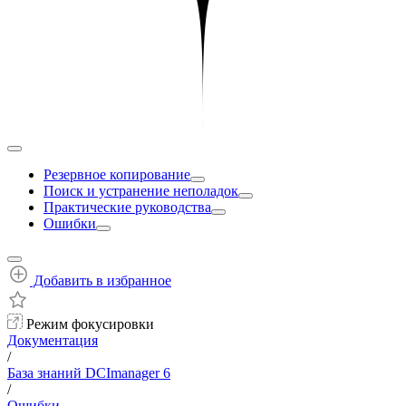
Резервное копирование
Поиск и устранение неполадок
Практические руководства
Ошибки
Добавить в избранное
Режим фокусировки
Документация
/
База знаний DCImanager 6
/
Ошибки