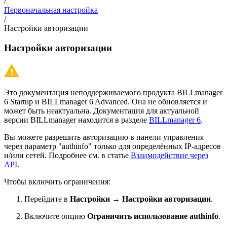
/
Первоначальная настройка
/
Настройки авторизации
Настройки авторизации
Это документация неподдерживаемого продукта BILLmanager
6 Startup и BILLmanager 6 Advanced. Она не обновляется и
может быть неактуальна. Документация для актуальной
версии BILLmanager находится в разделе
BILLmanager 6
.
Вы можете разрешить авторизацию в панели управления
через параметр "authinfo" только для определённых IP-адресов
и/или сетей. Подробнее см. в статье
Взаимодействие через
API
.
Чтобы включить ограничения:
Перейдите в
Настройки
→
Настройки авторизации
.
Включите опцию
Ограничить использование authinfo
.