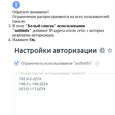
Обратите внимание!
Ограничения распространяются на всех пользователей
панели.
В поле
"Белый список" использования
"authinfo"
добавьте IP-адреса и/или сети, с которых
разрешена авторизация.
Нажмите
Ок
.