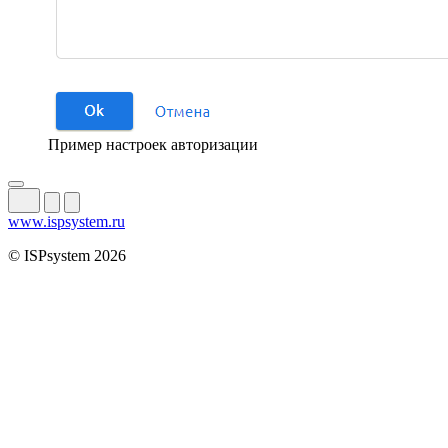
Пример настроек авторизации
www.ispsystem.ru
© ISPsystem 2026