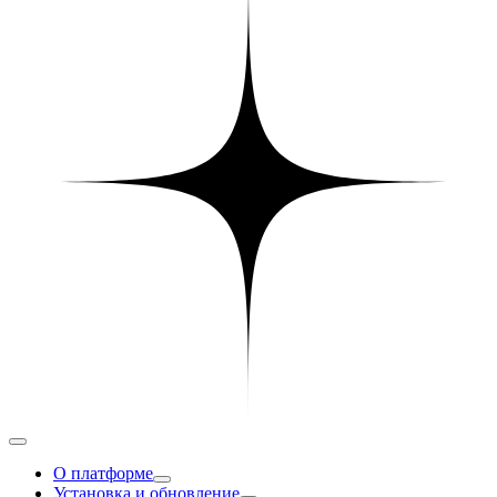
О платформе
Установка и обновление