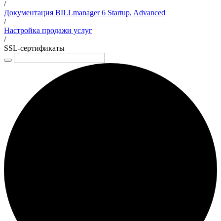
/
Документация BILLmanager 6 Startup, Advanced
/
Настройка продажи услуг
/
SSL-сертификаты