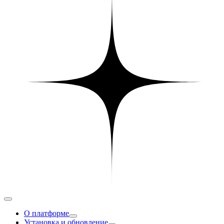
О платформе
Установка и обновление