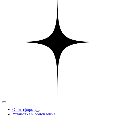
О платформе
Установка и обновление