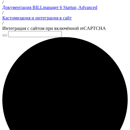
/
Документация BILLmanager 6 Startup, Advanced
/
Кастомизация и интеграция в сайт
/
Интеграция с сайтом при включённой reCAPTCHA