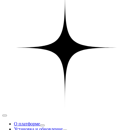
О платформе
Установка и обновление