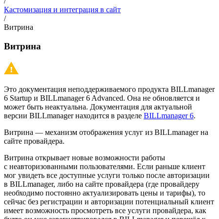
/
Кастомизация и интеграция в сайт
/
Витрина
Витрина
Это документация неподдерживаемого продукта BILLmanager
6 Startup и BILLmanager 6 Advanced. Она не обновляется и
может быть неактуальна. Документация для актуальной
версии BILLmanager находится в разделе
BILLmanager 6
.
Витрина — механизм отображения услуг из BILLmanager на
сайте провайдера.
Витрина открывает новые возможности работы
с неавторизованными пользователями. Если раньше клиент
мог увидеть все доступные услуги только после авторизации
в BILLmanager, либо на сайте провайдера (где провайдеру
необходимо постоянно актуализировать цены и тарифы), то
сейчас без регистрации и авторизации потенциальный клиент
имеет возможность просмотреть все услуги провайдера, как