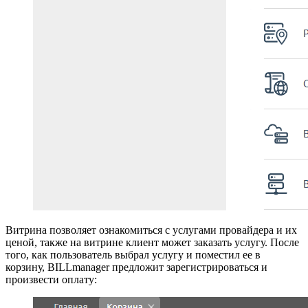
Витрина позволяет ознакомиться с услугами провайдера и их
ценой, также на витрине клиент может заказать услугу. После
того, как пользователь выбрал услугу и поместил ее в
корзину, BILLmanager предложит зарегистрироваться и
произвести оплату: