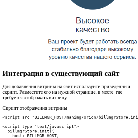
Интеграция в существующий сайт
Для добавления витрины на сайт используйте приведённый
скрипт. Разместите его на нужной странице, в месте, где
требуется отображать витрину.
Скрипт отображения витрины
<script src="BILLMGR_HOST/manimg/orion/billmgrStore.ini
<script type="text/javascript">

  billmgrStore.init({

    host: BILLMGR_HOST,
