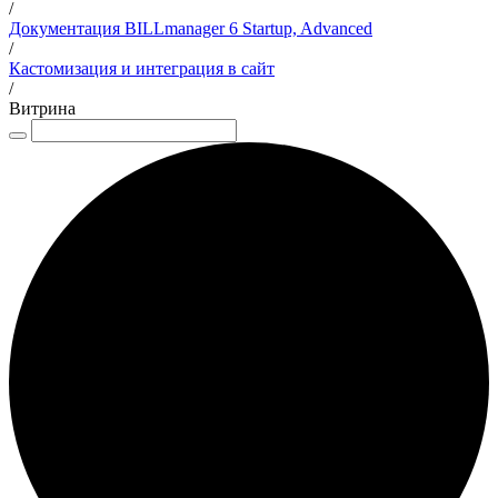
/
Документация BILLmanager 6 Startup, Advanced
/
Кастомизация и интеграция в сайт
/
Витрина