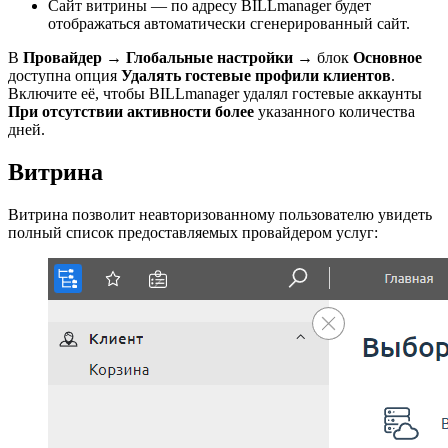
Сайт витрины — по адресу BILLmanager будет
отображаться автоматически сгенерированный сайт.
В
Провайдер
→
Глобальные настройки
→ блок
Основное
доступна опция
Удалять гостевые профили клиентов
.
Включите её, чтобы BILLmanager удалял гостевые аккаунты
При отсутствии активности более
указанного количества
дней.
Витрина
Витрина позволит неавторизованному пользователю увидеть
полный список предоставляемых провайдером услуг: