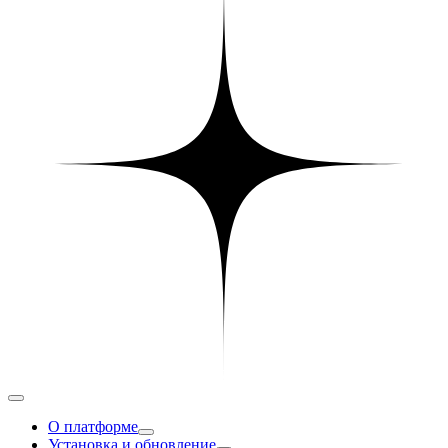
О платформе
Установка и обновление