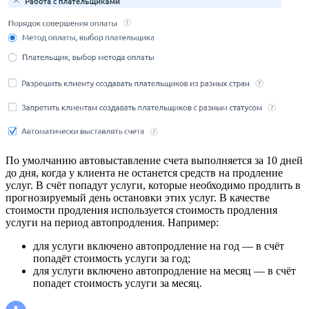
По умолчанию автовыставление счета выполняется за 10 дней
до дня, когда у клиента не останется средств на продление
услуг. В счёт попадут услуги, которые необходимо продлить в
прогнозируемый день остановки этих услуг. В качестве
стоимости продления используется стоимость продления
услуги на период автопродления. Например:
для услуги включено автопродление на год — в счёт
попадёт стоимость услуги за год;
для услуги включено автопродление на месяц — в счёт
попадет стоимость услуги за месяц.