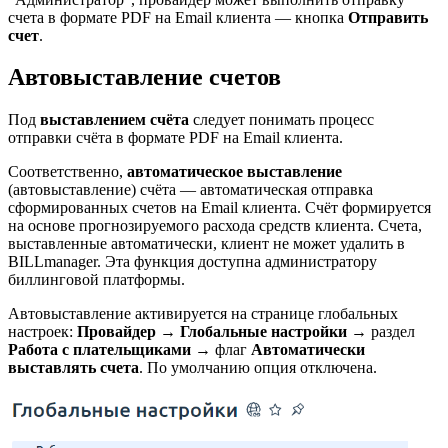
счета в формате PDF на Email клиента — кнопка
Отправить
счет
.
Автовыставление счетов
Под
выставлением счёта
следует понимать процесс
отправки счёта в формате PDF на Email клиента.
Соответственно,
автоматическое выставление
(автовыставление) счёта — автоматическая отправка
сформированных счетов на Email клиента. Счёт формируется
на основе прогнозируемого расхода средств клиента. Счета,
выставленные автоматически, клиент не может удалить в
BILLmanager. Эта функция доступна администратору
биллинговой платформы.
Автовыставление активируется на странице глобальных
настроек:
Провайдер
→
Глобальные настройки
→ раздел
Работа с плательщиками
→ флаг
Автоматически
выставлять счета
. По умолчанию опция отключена.