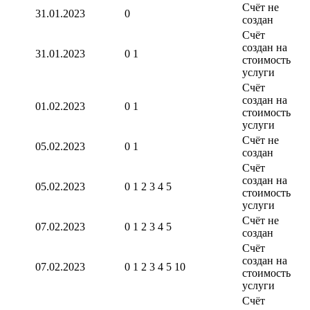
Счёт не
31.01.2023
0
создан
Счёт
создан на
31.01.2023
0 1
стоимость
услуги
Счёт
создан на
01.02.2023
0 1
стоимость
услуги
Счёт не
05.02.2023
0 1
создан
Счёт
создан на
05.02.2023
0 1 2 3 4 5
стоимость
услуги
Счёт не
07.02.2023
0 1 2 3 4 5
создан
Счёт
создан на
07.02.2023
0 1 2 3 4 5 10
стоимость
услуги
Счёт