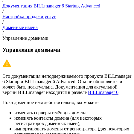
/
Документация BILLmanager 6 Startup, Advanced
/
Настройка продажи услуг
/
Доменные имена
/
Управление доменами
Управление доменами
Это документация неподдерживаемого продукта BILLmanager
6 Startup и BILLmanager 6 Advanced. Она не обновляется и
может быть неактуальна. Документация для актуальной
версии BILLmanager находится в разделе
BILLmanager 6
.
Пока доменное имя действительно, вы можете:
изменять серверы имён для домена;
изменять контакты домена (для некоторых
регистраторов доменных имен);
импортировать домены от регистратора (для некоторых