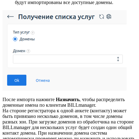
будут импортированы все доступные домены.
После импорта нажмите
Назначить
, чтобы распределить
доменные имена по клиентам BILLmanager.
На стороне регистратора к одной анкете (контакту) может
быть привязано несколько доменов, в том числе домены
разных зон. При загрузке доменов из обработчика на стороне
BILLmanager для нескольких услуг будет создан один общий
контакт домена. При назначении домена система
автоматически проверяет можно ли назначить и использовать