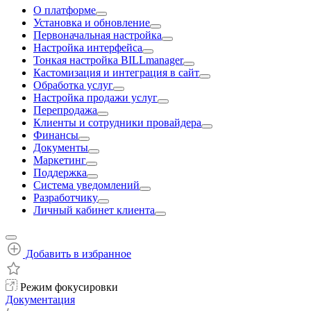
О платформе
Установка и обновление
Первоначальная настройка
Настройка интерфейса
Тонкая настройка BILLmanager
Кастомизация и интеграция в сайт
Обработка услуг
Настройка продажи услуг
Перепродажа
Клиенты и сотрудники провайдера
Финансы
Документы
Маркетинг
Поддержка
Система уведомлений
Разработчику
Личный кабинет клиента
Добавить в избранное
Режим фокусировки
Документация