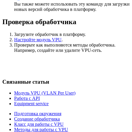
Вы также можете использовать эту команду для загрузки
новых версий обработчика в платформу.
Проверка обработчика
Загрузите обработчик в платформу.
Настройте модуль VPU
.
Проверьте как выполняются методы обработчика.
Например, создайте или удалите VPU-сеть.
Связанные статьи
Модуль VPU (VLAN Per User)
Работа с API
Equipment service
Подготовка окружения
Создание обработчика
Класс для работы с VPU
Методы для работы с VPU