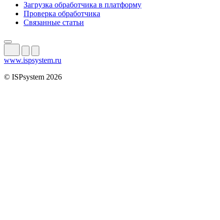
Загрузка обработчика в платформу
Проверка обработчика
Связанные статьи
www.ispsystem.ru
© ISPsystem 2026