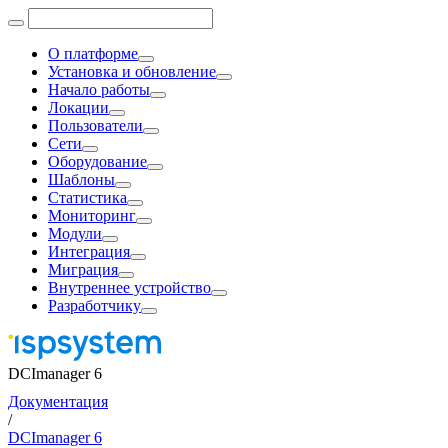
О платформе
Установка и обновление
Начало работы
Локации
Пользователи
Сети
Оборудование
Шаблоны
Статистика
Мониторинг
Модули
Интеграция
Миграция
Внутреннее устройство
Разработчику
DCImanager 6
Документация
/
DCImanager 6