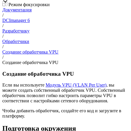
Режим фокусировки
Документация
/
DCImanager 6
/
Разработчику
/
Обработчики
/
Создание обработчика VPU
/
Создание обработчика VPU
Создание обработчика VPU
Если вы используете
Модуль VPU (VLAN Per User)
, вы
можете создать собственный обработчик VPU. Собственный
обработчик позволит гибко настроить параметры VPU в
соответствии с настройками сетевого оборудования.
Чтобы добавить обработчик, создайте его код и загрузите в
платформу.
Подготовка окружения