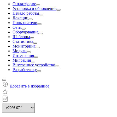
О платформе
Установка и обновление
Начало работы
Локации
Пользователи
Сети
Оборудование
Шаблоны
Статистика
Мониторинг
Модули
Интеграция
Миграция
Внутреннее устройство
Разработчику
Добавить в избранное