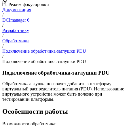
Режим фокусировки
Документация
/
DCImanager 6
/
Разработчику
/
Обработчики
/
Подключение обработчика-заглушки PDU
/
Подключение обработчика-заглушки PDU
Подключение обработчика-заглушки PDU
Обработчик-заглушка позволяет добавить в платформу
виртуальный распределитель питания (PDU). Использование
виртуального устройства может быть полезно при
тестировании платформы.
Особенности работы
Возможности обработчика: