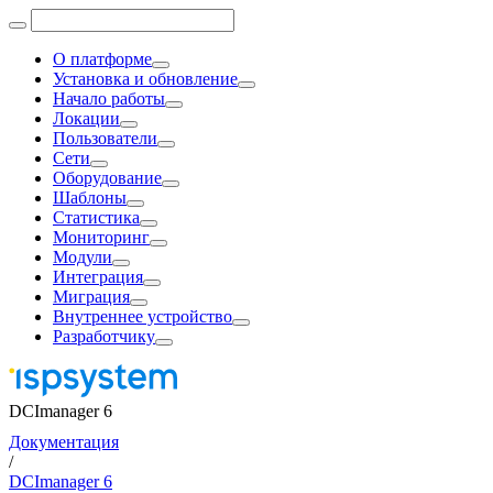
О платформе
Установка и обновление
Начало работы
Локации
Пользователи
Сети
Оборудование
Шаблоны
Статистика
Мониторинг
Модули
Интеграция
Миграция
Внутреннее устройство
Разработчику
DCImanager 6
Документация
/
DCImanager 6