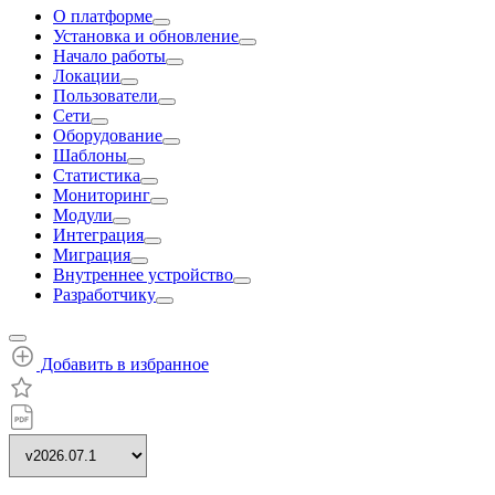
О платформе
Установка и обновление
Начало работы
Локации
Пользователи
Сети
Оборудование
Шаблоны
Статистика
Мониторинг
Модули
Интеграция
Миграция
Внутреннее устройство
Разработчику
Добавить в избранное