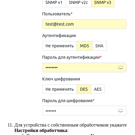
Для устройства с собственным обработчиком укажите
Настройки обработчика
: