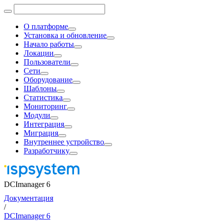
О платформе
Установка и обновление
Начало работы
Локации
Пользователи
Сети
Оборудование
Шаблоны
Статистика
Мониторинг
Модули
Интеграция
Миграция
Внутреннее устройство
Разработчику
DCImanager 6
Документация
/
DCImanager 6