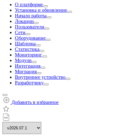
О платформе
Установка и обновление
Начало работы
Локации
Пользователи
Сети
Оборудование
Шаблоны
Статистика
Мониторинг
Модули
Интеграция
Миграция
Внутреннее устройство
Разработчику
Добавить в избранное