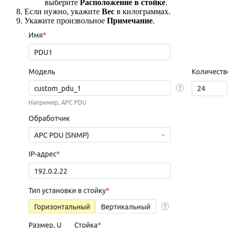
выберите
Расположение в стойке
.
Если нужно, укажите
Вес
в килограммах.
Укажите произвольное
Примечание
.