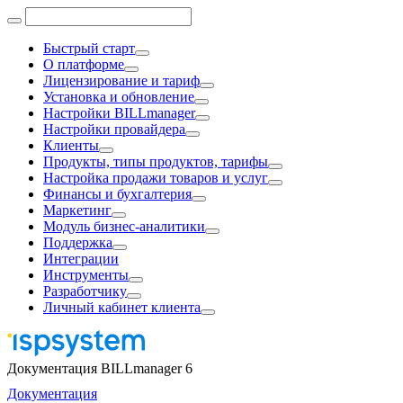
Быстрый старт
О платформе
Лицензирование и тариф
Установка и обновление
Настройки BILLmanager
Настройки провайдера
Клиенты
Продукты, типы продуктов, тарифы
Настройка продажи товаров и услуг
Финансы и бухгалтерия
Маркетинг
Модуль бизнес-аналитики
Поддержка
Интеграции
Инструменты
Разработчику
Личный кабинет клиента
Документация BILLmanager 6
Документация