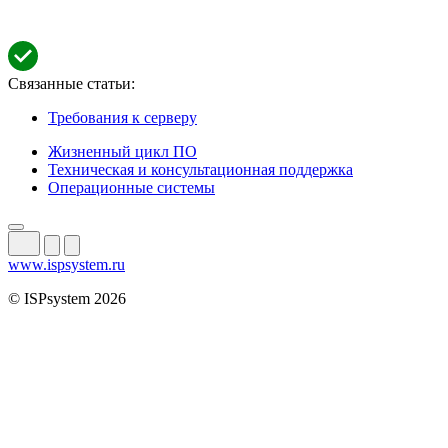
Связанные статьи:
Требования к серверу
Жизненный цикл ПО
Техническая и консультационная поддержка
Операционные системы
www.ispsystem.ru
© ISPsystem 2026