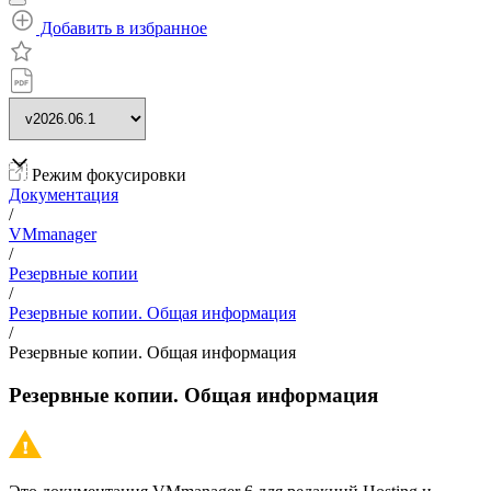
Добавить в избранное
Режим фокусировки
Документация
/
VMmanager
/
Резервные копии
/
Резервные копии. Общая информация
/
Резервные копии. Общая информация
Резервные копии. Общая информация