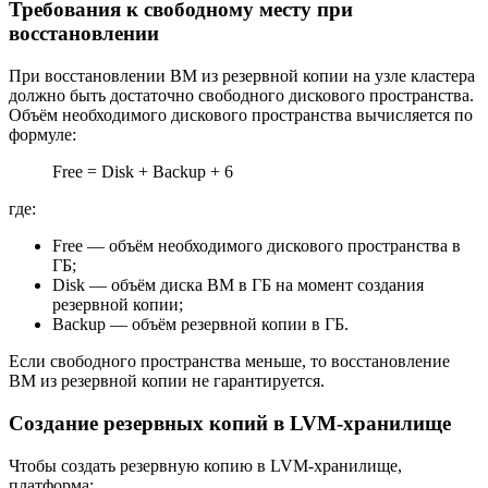
Требования к свободному месту при
восстановлении
При восстановлении ВМ из резервной копии на узле кластера
должно быть достаточно свободного дискового пространства.
Объём необходимого дискового пространства вычисляется по
формуле:
Free = Disk + Backup + 6
где:
Free — объём необходимого дискового пространства в
ГБ;
Disk — объём диска ВМ в ГБ на момент создания
резервной копии;
Backup — объём резервной копии в ГБ.
Если свободного пространства меньше, то восстановление
ВМ из резервной копии не гарантируется.
Создание резервных копий в LVM-хранилище
Чтобы создать резервную копию в LVM-хранилище,
платформа: