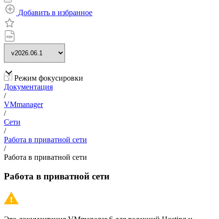
Добавить в избранное
Режим фокусировки
Документация
/
VMmanager
/
Сети
/
Работа в приватной сети
/
Работа в приватной сети
Работа в приватной сети