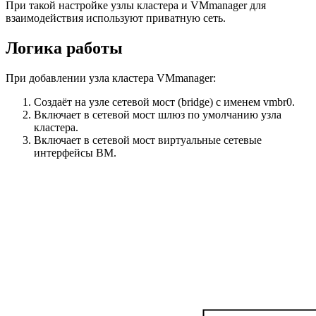
При такой настройке узлы кластера и VMmanager для
взаимодействия используют приватную сеть.
Логика работы
При добавлении узла кластера VMmanager:
Создаёт на узле сетевой мост (bridge) с именем vmbr0.
Включает в сетевой мост шлюз по умолчанию узла
кластера.
Включает в сетевой мост виртуальные сетевые
интерфейсы ВМ.