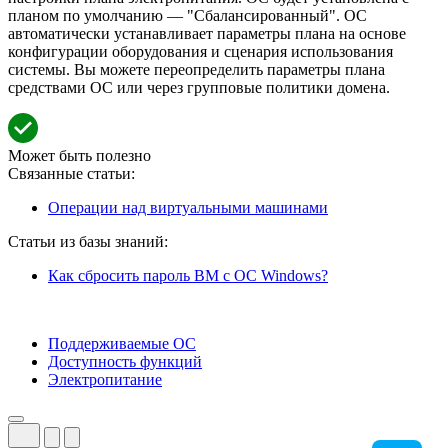
планом по умолчанию — "Сбалансированный". ОС
автоматически устанавливает параметры плана на основе
конфигурации оборудования и сценария использования
системы. Вы можете переопределить параметры плана
средствами ОС или через групповые политики домена.
Может быть полезно
Связанные статьи:
Операции над виртуальными машинами
Статьи из базы знаний:
Как сбросить пароль ВМ с ОС Windows?
Поддерживаемые ОС
Доступность функций
Электропитание