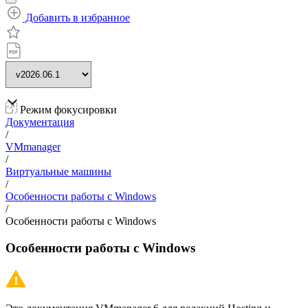
Добавить в избранное
Режим фокусировки
Документация
/
VMmanager
/
Виртуальные машины
/
Особенности работы с Windows
/
Особенности работы с Windows
Особенности работы с Windows