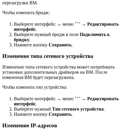
перезагрузки ВМ.
Чтобы изменить бридж:
Выберите интерфейс → меню
→
Редактировать
интерфейс
.
Выберите нужный бридж в поле
Подключить к
бриджу
.
Нажмите кнопку
Сохранить
.
Изменение типа сетевого устройства
Изменение типа сетевого устройства может потребовать
установки дополнительных драйверов на ВМ. После
изменения ВМ будет перезагружена.
Чтобы изменить тип устройства:
Выберите интерфейс → меню
→
Редактировать
интерфейс
.
Выберите нужный
Тип сетевого устройства
.
Нажмите кнопку
Сохранить
.
Изменение IP-адресов