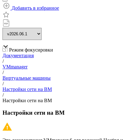
Добавить в избранное
Режим фокусировки
Документация
/
VMmanager
/
Виртуальные машины
/
Настройки сети на ВМ
/
Настройки сети на ВМ
Настройки сети на ВМ