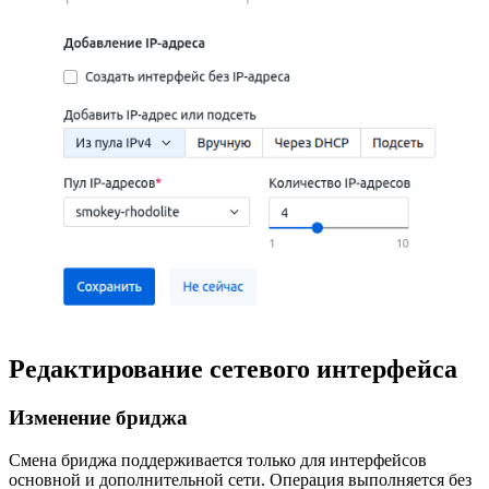
Редактирование сетевого интерфейса
Изменение бриджа
Смена бриджа поддерживается только для интерфейсов
основной и дополнительной сети. Операция выполняется без