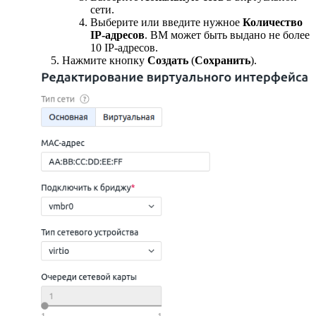
сети.
Выберите или введите нужное
Количество
IP-адресов
. ВМ может быть выдано не более
10 IP-адресов.
Нажмите кнопку
Создать
(
Сохранить
).