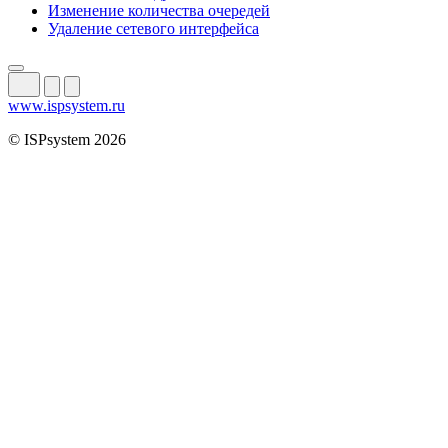
Изменение количества очередей
Удаление сетевого интерфейса
www.ispsystem.ru
© ISPsystem 2026