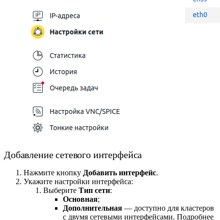
Добавление сетевого интерфейса
Нажмите кнопку
Добавить интерфейс
.
Укажите настройки интерфейса:
Выберите
Тип сети
:
Основная
;
Дополнительная
— доступно для кластеров
с двумя сетевыми интерфейсами. Подробнее