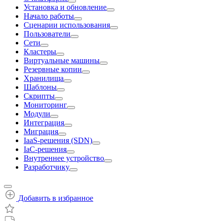
Установка и обновление
Начало работы
Сценарии использования
Пользователи
Сети
Кластеры
Виртуальные машины
Резервные копии
Хранилища
Шаблоны
Скрипты
Мониторинг
Модули
Интеграция
Миграция
IaaS-решения (SDN)
IaC-решения
Внутреннее устройство
Разработчику
Добавить в избранное