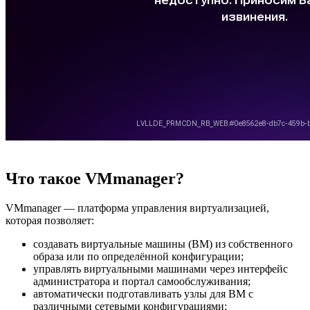
Что такое VMmanager?
VMmanager — платформа управления виртуализацией,
которая позволяет:
создавать виртуальные машины (ВМ) из собственного
образа или по определённой конфигурации;
управлять виртуальными машинами через интерфейс
администратора и портал самообслуживания;
автоматически подготавливать узлы для ВМ с
различными сетевыми конфигурациями;