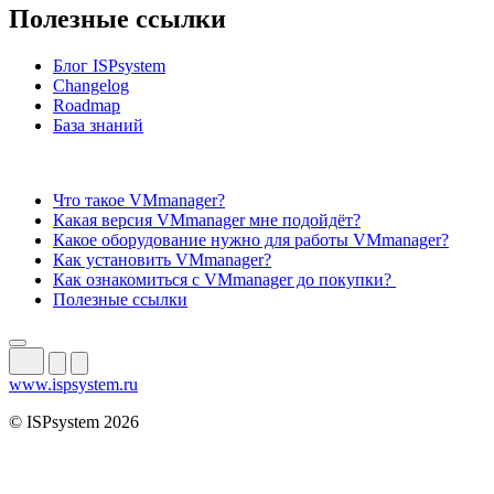
Полезные ссылки
Блог ISPsystem
Changelog
Roadmap
База знаний
Что такое VMmanager?
Какая версия VMmanager мне подойдёт?
Какое оборудование нужно для работы VMmanager?
Как установить VMmanager?
Как ознакомиться с VMmanager до покупки?
Полезные ссылки
www.ispsystem.ru
© ISPsystem 2026