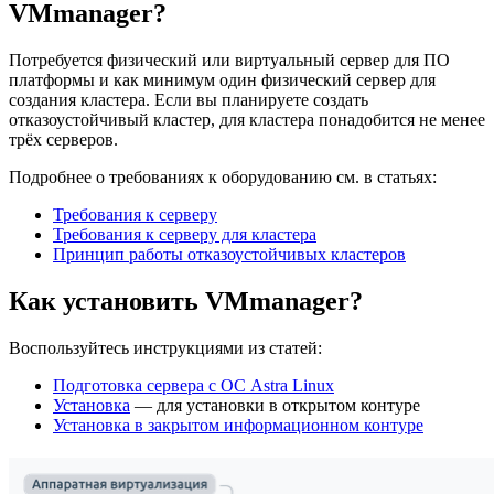
VMmanager?
Потребуется физический или виртуальный сервер для ПО
платформы и как минимум один физический сервер для
создания кластера. Если вы планируете создать
отказоустойчивый кластер, для кластера понадобится не менее
трёх серверов.
Подробнее о требованиях к оборудованию см. в статьях:
Требования к серверу
Требования к серверу для кластера
Принцип работы отказоустойчивых кластеров
Как установить VMmanager?
Воспользуйтесь инструкциями из статей:
Подготовка сервера с ОС Astra Linux
Установка
— для установки в открытом контуре
Установка в закрытом информационном контуре