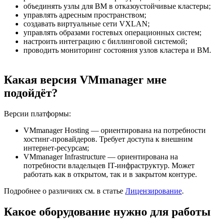
объединять узлы для ВМ в отказоустойчивые кластеры;
управлять адресным пространством;
создавать виртуальные сети VXLAN;
управлять образами гостевых операционных систем;
настроить интеграцию с биллинговой системой;
проводить мониторинг состояния узлов кластера и ВМ.
Какая версия VMmanager мне
подойдёт?
Версии платформы:
VMmanager Hosting — ориентирована на потребности
хостинг-провайдеров. Требует доступа к внешним
интернет-ресурсам;
VMmanager Infrastructure — ориентирована на
потребности владельцев IT-инфраструктур. Может
работать как в открытом, так и в закрытом контуре.
Подробнее о различиях см. в статье
Лицензирование
.
Какое оборудование нужно для работы