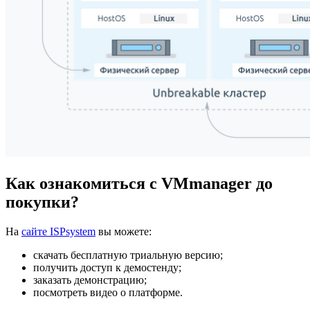
Как ознакомиться с VMmanager до
покупки?
На
сайте ISPsystem
вы можете:
скачать бесплатную триальную версию;
получить доступ к демостенду;
заказать демонстрацию;
посмотреть видео о платформе.