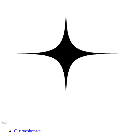
О платформе