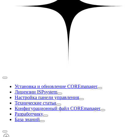
Установка и обновление COREmanager
Лицензии ISPsystem
Настройка панели управления
Технические статьи
Конфигурационный файл COREmanager
Разработчику
База знаний