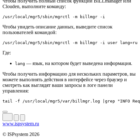
Чтобы получить полный список функций BILLmanager или
Clouden, выполните команду:
Чтобы увидеть описание данных, выведите список
пользователей командой:
Где:
— язык, на котором будет выведена информация.
lang
Чтобы получить информацию для нескольких параметров, вы
можете выполнять действия в интерфейсе через браузер и
смотреть как выглядят ваши запросы в логе панели
управления:
www.ispsystem.ru
© ISPsystem 2026