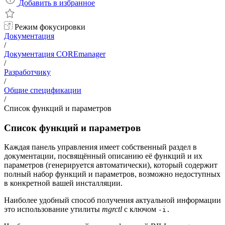
Добавить в избранное
Режим фокусировки
Документация
/
Документация COREmanager
/
Разработчику
/
Общие спецификации
/
Список функций и параметров
Список функций и параметров
Каждая панель управления имеет собственный раздел в
документации, посвящённый описанию её функций и их
параметров (генерируется автоматически), который содержит
полный набор функций и параметров, возможно недоступных
в конкретной вашей инсталляции.
Наиболее удобный способ получения актуальной информации
это использование утилиты
mgrctl
с ключом
-i.