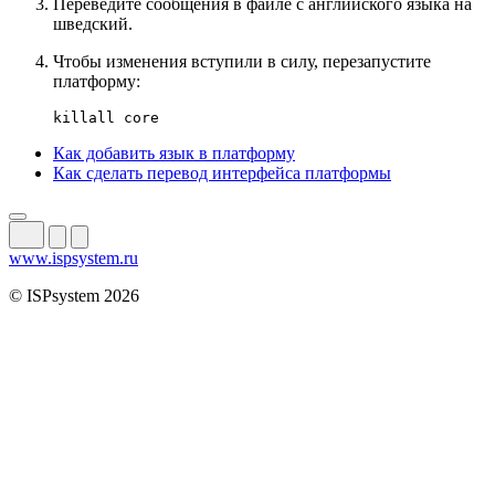
Переведите сообщения в файле с английского языка на
шведский.
Чтобы изменения вступили в силу, перезапустите
платформу:
killall core
Как добавить язык в платформу
Как сделать перевод интерфейса платформы
www.ispsystem.ru
© ISPsystem 2026