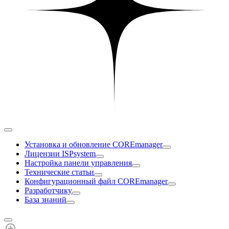
Установка и обновление COREmanager
Лицензии ISPsystem
Настройка панели управления
Технические статьи
Конфигурационный файл COREmanager
Разработчику
База знаний