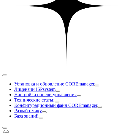
Установка и обновление COREmanager
Лицензии ISPsystem
Настройка панели управления
Технические статьи
Конфигурационный файл COREmanager
Разработчику
База знаний