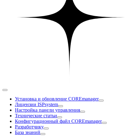
Установка и обновление COREmanager
Лицензии ISPsystem
Настройка панели управления
Технические статьи
Конфигурационный файл COREmanager
Разработчику
База знаний