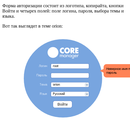
Форма авторизации состоит из логотипа, копирайта, кнопки
Войти и четырех полей: поле логина, пароля, выбора темы и
языка.
Вот так выглядит в теме orion: