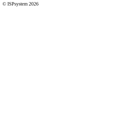
© ISPsystem 2026