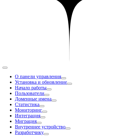
О панели управления
Установка и обновление
Начало работы
Пользователи
Доменные имена
Статистика
Мониторинг
Интеграция
Миграция
Внутреннее устройство
Разработчику