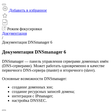
Добавить в избранное
Режим фокусировки
Документация
/
Документация DNSmanager 6
Документация DNSmanager 6
DNSmanager — панель управления серверами доменных имён
(DNS-серверами). Может работать одновременно в качестве
первичного DNS-сервера (master) и вторичного (slave).
Основные возможности DNSmanager:
создание доменных зон;
создание ресурсных записей домена;
интеграция с IPmanager;
настройка DNSSEC.