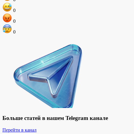
0
0
0
Больше статей в нашем Telegram канале
Перейти в канал