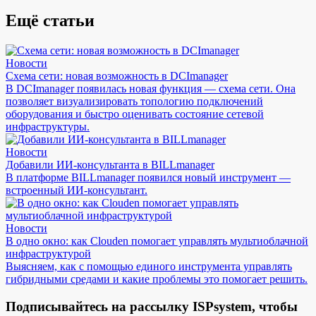
Ещё статьи
Новости
Схема сети: новая возможность в DCImanager
В DCImanager появилась новая функция — схема сети. Она
позволяет визуализировать топологию подключений
оборудования и быстро оценивать состояние сетевой
инфраструктуры.
Новости
Добавили ИИ-консультанта в BILLmanager
В платформе BILLmanager появился новый инструмент —
встроенный ИИ-консультант.
Новости
В одно окно: как Clouden помогает управлять мультиоблачной
инфраструктурой
Выясняем, как с помощью единого инструмента управлять
гибридными средами и какие проблемы это помогает решить.
Подписывайтесь на рассылку ISPsystem, чтобы