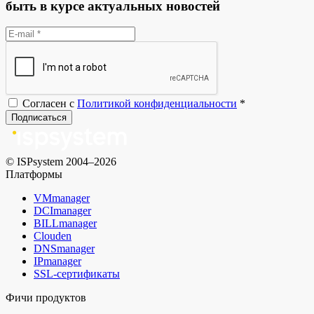
быть в курсе актуальных новостей
Согласен с
Политикой конфиденциальности
*
Подписаться
© ISPsystem 2004–2026
Платформы
VMmanager
DCImanager
BILLmanager
Clouden
DNSmanager
IPmanager
SSL-сертификаты
Фичи продуктов