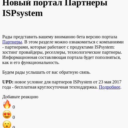
Новый портал Партнеры
ISPsystem
Рады представить вашему вниманию бета версию портала
Партнеры
. В этом разделе можно ознакомиться с компаниями
- партнерами, которые работают с продуктами ISPsystem:
хостинг провайдеры, реселлеры, технологические партнеры.
Информационная составляющая портала будет пополняться,
как и его функциональность.
Будем рады услышать от вас обратную связь.
UPD:
новое условие для партнеров ISPsystem от 23 мая 2017
года - бесплатная круглосуточная техподдержка.
Подробнее
.
Добавьте реакцию
0
0
0