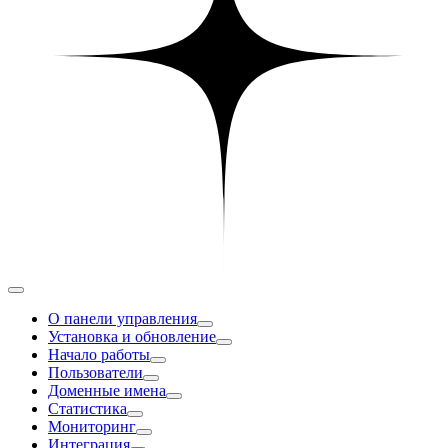
О панели управления
Установка и обновление
Начало работы
Пользователи
Доменные имена
Статистика
Мониторинг
Интеграция