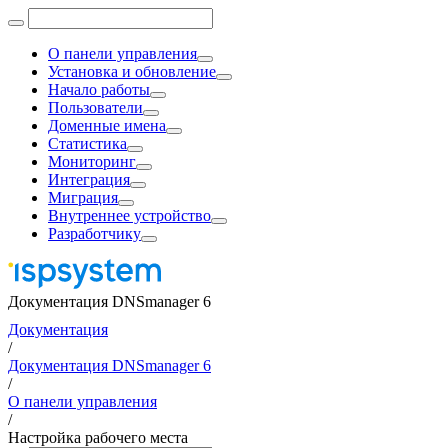
О панели управления
Установка и обновление
Начало работы
Пользователи
Доменные имена
Статистика
Мониторинг
Интеграция
Миграция
Внутреннее устройство
Разработчику
Документация DNSmanager 6
Документация
/
Документация DNSmanager 6
/
О панели управления
/
Настройка рабочего места