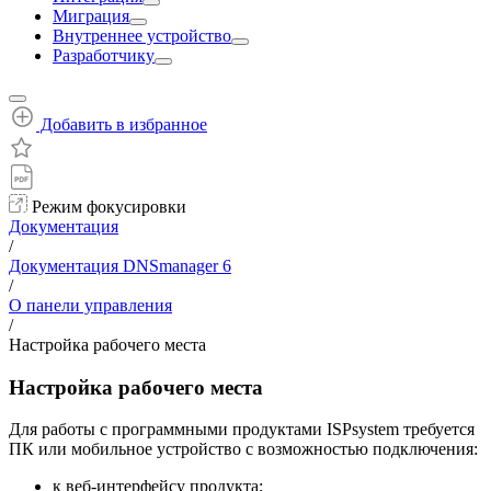
Миграция
Внутреннее устройство
Разработчику
Добавить в избранное
Режим фокусировки
Документация
/
Документация DNSmanager 6
/
О панели управления
/
Настройка рабочего места
Настройка рабочего места
Для работы с программными продуктами ISPsystem требуется
ПК или мобильное устройство с возможностью подключения:
к веб-интерфейсу продукта;