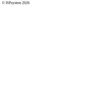
© ISPsystem 2026