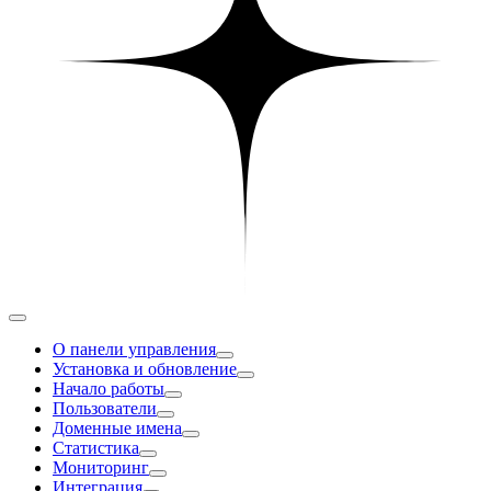
О панели управления
Установка и обновление
Начало работы
Пользователи
Доменные имена
Статистика
Мониторинг
Интеграция