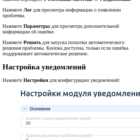
Нажмите
Лог
для просмотра информации о появлении
проблемы.
Нажмите
Параметры
для просмотра дополнительной
информации об ошибке.
Нажмите
Решить
для запуска попытки автоматического
решения проблемы. Кнопка доступна, только если ошибка
поддерживает автоматическое решение.
Настройка уведомлений
Нажмите
Настройки
для конфигурации уведомлений: