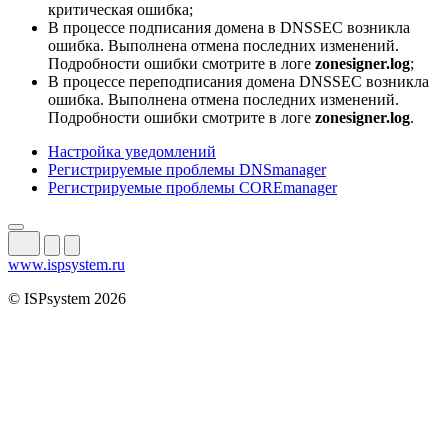
критическая ошибка;
В процессе подписания домена в DNSSEC возникла
ошибка. Выполнена отмена последних изменений.
Подробности ошибки смотрите в логе
zonesigner.log
;
В процессе переподписания домена DNSSEC возникла
ошибка. Выполнена отмена последних изменений.
Подробности ошибки смотрите в логе
zonesigner.log
.
Настройка уведомлений
Регистрируемые проблемы DNSmanager
Регистрируемые проблемы COREmanager
www.ispsystem.ru
© ISPsystem 2026