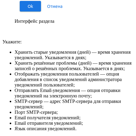
Интерфейс раздела
Укажите:
Хранить старые уведомления (дней) — время хранения
уведомлений. Указывается в днях;
Хранить решённые проблемы (дней) — время хранения
записей о решённых проблемах. Указывается в днях;
Отображать уведомления пользователей — опция
добавления в список уведомлений администратора
уведомлений пользователей;
Отправлять Email-уведомления — опция отправки
уведомлений на электронную почту;
SMTP-сервер — адрес SMTP-сервера для отправки
уведомлений;
Порт SMTP-сервера;
Email получателя уведомлений;
Email отправителя уведомлений;
Язык описания уведомлений.