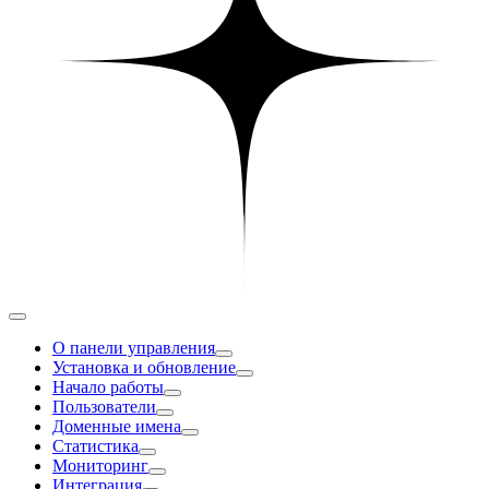
О панели управления
Установка и обновление
Начало работы
Пользователи
Доменные имена
Статистика
Мониторинг
Интеграция