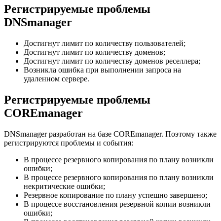
Регистрируемые проблемы
DNSmanager
Достигнут лимит по количеству пользователей;
Достигнут лимит по количеству доменов;
Достигнут лимит по количеству доменов реселлера;
Возникла ошибка при выполнении запроса на
удаленном сервере.
Регистрируемые проблемы
COREmanager
DNSmanager разработан на базе COREmanager. Поэтому также
регистрируются проблемы и события:
В процессе резервного копирования по плану возникли
ошибки;
В процессе резервного копирования по плану возникли
некритические ошибки;
Резервное копирование по плану успешно завершено;
В процессе восстановления резервной копии возникли
ошибки;