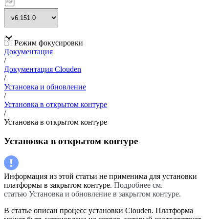
Режим фокусировки
Документация
/
Документация Clouden
/
Установка и обновление
/
Установка в открытом контуре
/
Установка в открытом контуре
Установка в открытом контуре
Информация из этой статьи не применима для установки
платформы в закрытом контуре.
Подробнее см.
статью Установка и обновление в закрытом контуре.
В статье описан процесс установки Clouden. Платформа