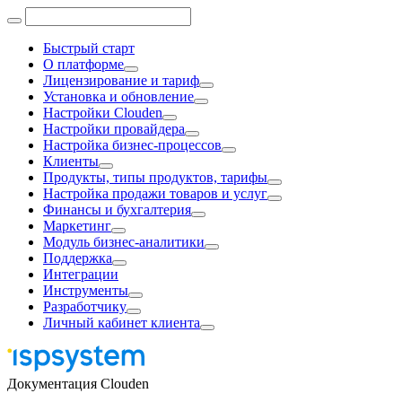
Быстрый старт
О платформе
Лицензирование и тариф
Установка и обновление
Настройки Clouden
Настройки провайдера
Настройка бизнес-процессов
Клиенты
Продукты, типы продуктов, тарифы
Настройка продажи товаров и услуг
Финансы и бухгалтерия
Маркетинг
Модуль бизнес-аналитики
Поддержка
Интеграции
Инструменты
Разработчику
Личный кабинет клиента
Документация Clouden