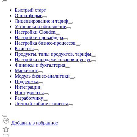
Быстрый старт
О платформе
Лицензирование и тариф
Установка и обновление
Настройки Clouden
Настройки провайдера
Настройка бизнес-процессов
Клиенты
Продукты, типы продуктов, тарифы
Настройка продажи товаров и услуг
Финансы и бухгалтерия
Маркетинг
Модуль бизнес-аналитики
Поддержка
Интеграции
Инструменты
Разработчику
Личный кабинет клиента
Добавить в избранное