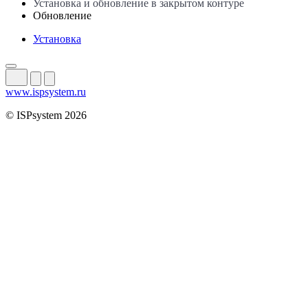
Установка и обновление в закрытом контуре
Обновление
Установка
www.ispsystem.ru
© ISPsystem 2026