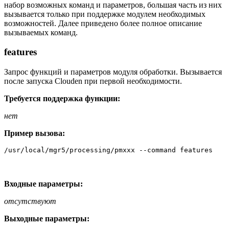
набор возможных команд и параметров, большая часть из них
вызывается только при поддержке модулем необходимых
возможностей. Далее приведено более полное описание
вызываемых команд.
features
Запрос функций и параметров модуля обработки. Вызывается
после запуска Clouden при первой необходимости.
Требуется поддержка функции:
нет
Пример вызова:
/usr/local/mgr5/processing/pmxxx --command features
Входные параметры:
отсутствуют
Выходные параметры: