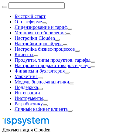
Быстрый старт
О платформе
Лицензирование и тариф
Установка и обновление
Настройки Clouden
Настройки провайдера
Настройка бизнес-процессов
Клиенты
Продукты, типы продуктов, тарифы
Настройка продажи товаров и услуг
Финансы и бухгалтерия
Маркетинг
Модуль бизнес-аналитики
Поддержка
Интеграции
Инструменты
Разработчику
Личный кабинет клиента
Документация Clouden