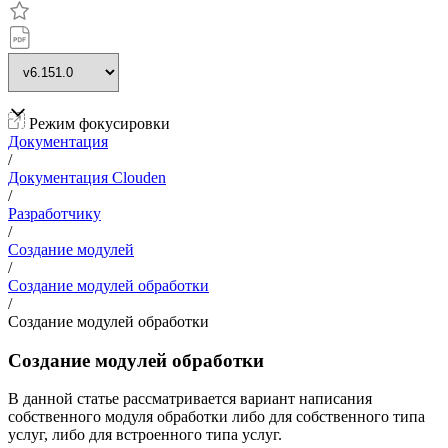
Режим фокусировки
Документация
/
Документация Clouden
/
Разработчику
/
Создание модулей
/
Создание модулей обработки
/
Создание модулей обработки
Создание модулей обработки
В данной статье рассматривается вариант написания
собственного модуля обработки либо для собственного типа
услуг, либо для встроенного типа услуг.