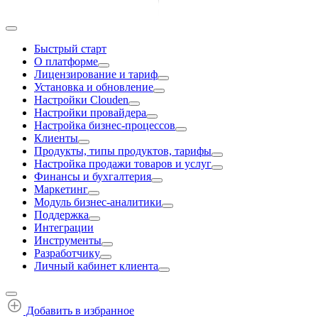
Быстрый старт
О платформе
Лицензирование и тариф
Установка и обновление
Настройки Clouden
Настройки провайдера
Настройка бизнес-процессов
Клиенты
Продукты, типы продуктов, тарифы
Настройка продажи товаров и услуг
Финансы и бухгалтерия
Маркетинг
Модуль бизнес-аналитики
Поддержка
Интеграции
Инструменты
Разработчику
Личный кабинет клиента
Добавить в избранное