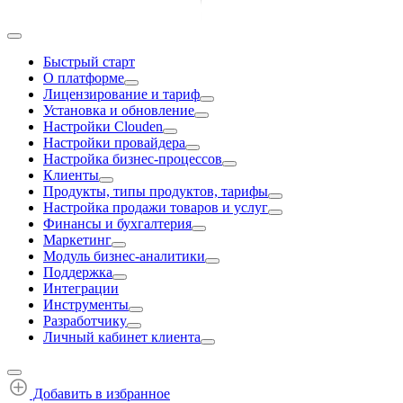
Быстрый старт
О платформе
Лицензирование и тариф
Установка и обновление
Настройки Clouden
Настройки провайдера
Настройка бизнес-процессов
Клиенты
Продукты, типы продуктов, тарифы
Настройка продажи товаров и услуг
Финансы и бухгалтерия
Маркетинг
Модуль бизнес-аналитики
Поддержка
Интеграции
Инструменты
Разработчику
Личный кабинет клиента
Добавить в избранное