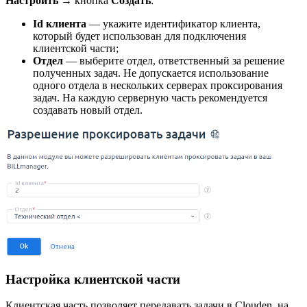
Настроить
→ кнопка
Создать
:
Id клиента
— укажите идентификатор клиента,
который будет использован для подключения
клиентской части;
Отдел
— выберите отдел, ответственный за решение
полученных задач. Не допускается использование
одного отдела в нескольких серверах проксирования
задач. На каждую серверную часть рекомендуется
создавать новый отдел.
Настройка клиентской части
Клиентская часть позволяет передавать задачи в Clouden, на