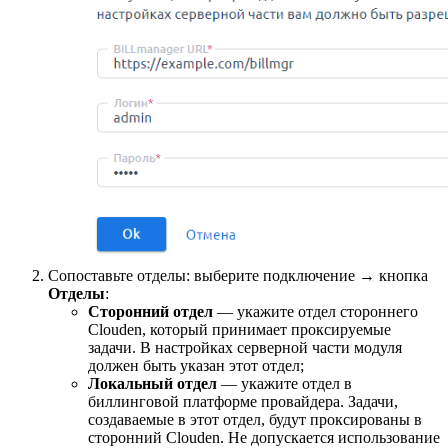
Сопоставьте отделы: выберите подключение → кнопка
Отделы
:
Сторонний отдел
— укажите отдел стороннего
Clouden, который принимает проксируемые
задачи. В настройках серверной части модуля
должен быть указан этот отдел;
Локальный отдел
— укажите отдел в
биллинговой платформе провайдера. Задачи,
создаваемые в этот отдел, будут проксированы в
сторонний Clouden. Не допускается использование