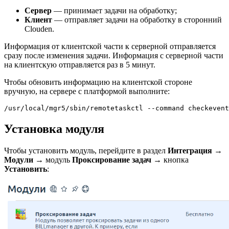
Сервер
— принимает задачи на обработку;
Клиент
— отправляет задачи на обработку в сторонний
Clouden.
Информация от клиентской части к серверной отправляется
сразу после изменения задачи. Информация с серверной части
на клиентскую отправляется раз в 5 минут.
Чтобы обновить информацию на клиентской стороне
вручную, на сервере с платформой выполните:
/usr/local/mgr5/sbin/remotetaskctl --command checkevent
Установка модуля
Чтобы установить модуль, перейдите в раздел
Интеграция
→
Модули
→ модуль
Проксирование задач
→ кнопка
Установить
: