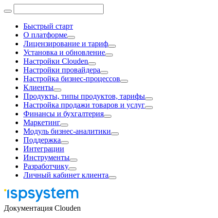
Быстрый старт
О платформе
Лицензирование и тариф
Установка и обновление
Настройки Clouden
Настройки провайдера
Настройка бизнес-процессов
Клиенты
Продукты, типы продуктов, тарифы
Настройка продажи товаров и услуг
Финансы и бухгалтерия
Маркетинг
Модуль бизнес-аналитики
Поддержка
Интеграции
Инструменты
Разработчику
Личный кабинет клиента
Документация Clouden