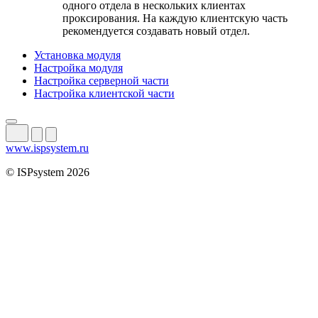
одного отдела в нескольких клиентах
проксирования. На каждую клиентскую часть
рекомендуется создавать новый отдел.
Установка модуля
Настройка модуля
Настройка серверной части
Настройка клиентской части
www.ispsystem.ru
© ISPsystem 2026