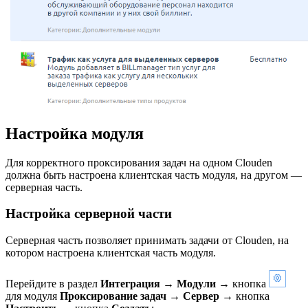
Настройка модуля
Для корректного проксирования задач на одном Clouden
должна быть настроена клиентская часть модуля, на другом —
серверная часть.
Настройка серверной части
Серверная часть позволяет принимать задачи от Clouden, на
котором настроена клиентская часть модуля.
Перейдите в раздел
Интеграция
→
Модули
→ кнопка
для модуля
Проксирование задач
→
Сервер
→ кнопка