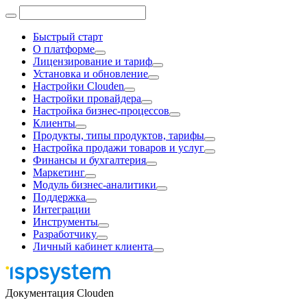
Быстрый старт
О платформе
Лицензирование и тариф
Установка и обновление
Настройки Clouden
Настройки провайдера
Настройка бизнес-процессов
Клиенты
Продукты, типы продуктов, тарифы
Настройка продажи товаров и услуг
Финансы и бухгалтерия
Маркетинг
Модуль бизнес-аналитики
Поддержка
Интеграции
Инструменты
Разработчику
Личный кабинет клиента
Документация Clouden