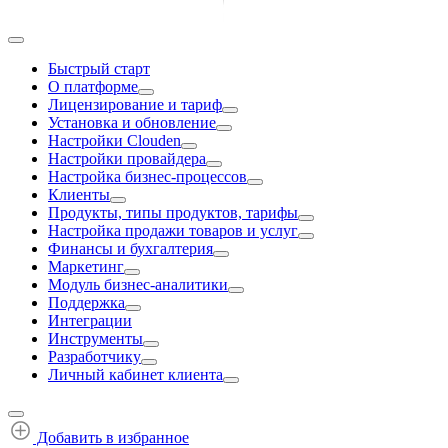
Быстрый старт
О платформе
Лицензирование и тариф
Установка и обновление
Настройки Clouden
Настройки провайдера
Настройка бизнес-процессов
Клиенты
Продукты, типы продуктов, тарифы
Настройка продажи товаров и услуг
Финансы и бухгалтерия
Маркетинг
Модуль бизнес-аналитики
Поддержка
Интеграции
Инструменты
Разработчику
Личный кабинет клиента
Добавить в избранное