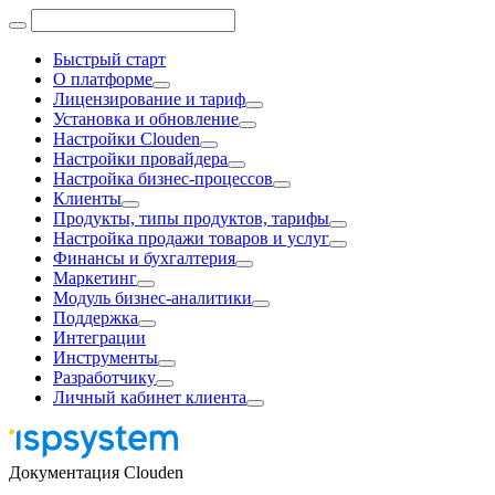
Быстрый старт
О платформе
Лицензирование и тариф
Установка и обновление
Настройки Clouden
Настройки провайдера
Настройка бизнес-процессов
Клиенты
Продукты, типы продуктов, тарифы
Настройка продажи товаров и услуг
Финансы и бухгалтерия
Маркетинг
Модуль бизнес-аналитики
Поддержка
Интеграции
Инструменты
Разработчику
Личный кабинет клиента
Документация Clouden