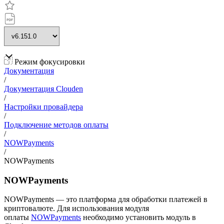
Режим фокусировки
Документация
/
Документация Clouden
/
Настройки провайдера
/
Подключение методов оплаты
/
NOWPayments
/
NOWPayments
NOWPayments
NOWPayments — это платформа для обработки платежей в
криптовалюте. Для использования модуля
оплаты
NOWPayments
необходимо установить модуль в