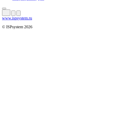
www.ispsystem.ru
© ISPsystem 2026