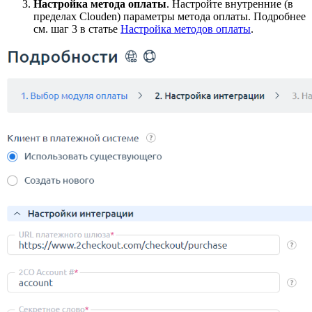
Настройка метода оплаты
. Настройте внутренние (в
пределах Clouden) параметры метода оплаты. Подробнее
см. шаг 3 в статье
Настройка методов оплаты
.