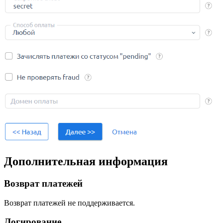
Дополнительная информация
Возврат платежей
Возврат платежей не поддерживается.
Логирование