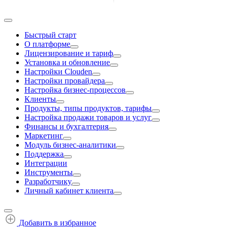
Быстрый старт
О платформе
Лицензирование и тариф
Установка и обновление
Настройки Clouden
Настройки провайдера
Настройка бизнес-процессов
Клиенты
Продукты, типы продуктов, тарифы
Настройка продажи товаров и услуг
Финансы и бухгалтерия
Маркетинг
Модуль бизнес-аналитики
Поддержка
Интеграции
Инструменты
Разработчику
Личный кабинет клиента
Добавить в избранное