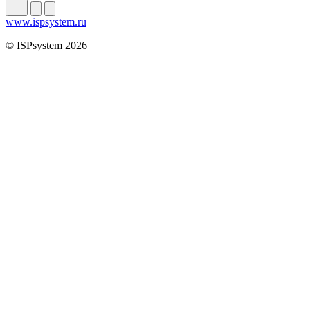
www.ispsystem.ru
© ISPsystem 2026