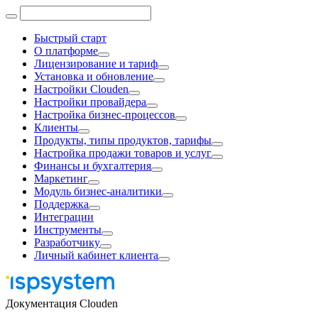
Быстрый старт
О платформе
Лицензирование и тариф
Установка и обновление
Настройки Clouden
Настройки провайдера
Настройка бизнес-процессов
Клиенты
Продукты, типы продуктов, тарифы
Настройка продажи товаров и услуг
Финансы и бухгалтерия
Маркетинг
Модуль бизнес-аналитики
Поддержка
Интеграции
Инструменты
Разработчику
Личный кабинет клиента
Документация Clouden