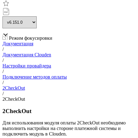
Режим фокусировки
Документация
/
Документация Clouden
/
Настройки провайдера
/
Подключение методов оплаты
/
2CheckOut
/
2CheckOut
2CheckOut
Для использования модуля оплаты 2CheckOut необходимо
выполнить настройки на стороне платежной системы и
подключить модуль в Clouden.