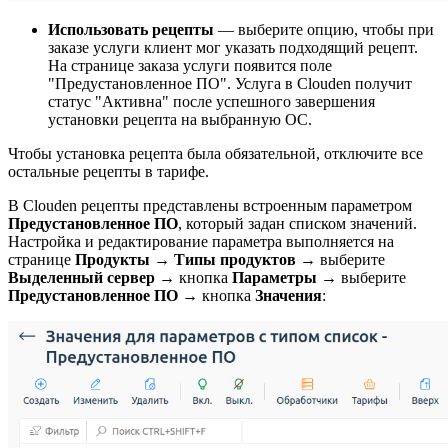
Использовать рецепты
— выберите опцию, чтобы при
заказе услуги клиент мог указать подходящий рецепт.
На странице заказа услуги появится поле
"Предустановленное ПО". Услуга в Clouden получит
статус "Активна" после успешного завершения
установки рецепта на выбранную ОС.
Чтобы установка рецепта была обязательной, отключите все
остальные рецепты в тарифе.
В Clouden рецепты представлены встроенным параметром
Предустановленное ПО
, который задан списком значений.
Настройка и редактирование параметра выполняется на
странице
Продукты
→
Типы продуктов
→ выберите
Выделенный сервер
→ кнопка
Параметры
→ выберите
Предустановленное ПО
→ кнопка
Значения
: