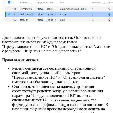
Для каждого значения указываются теги. Они позволяют
настроить взаимосвязь между параметрами
"Предустановленное ПО" и "Операционная система", а также
с ресурсом "Лицензия на панель управления".
Правила взаимосвязи:
Рецепт считается совместимым с операционной
системой, когда у значений параметров
"Предустановленное ПО" и "Операционная система"
имеется хотя бы один одинаковый тег.
Считается, что лицензия на панель управления
соответствует рецепту, когда у выбранного значения
параметра "Предустановленное ПО" имеется
специальный тег
. тег
lic_<Название_лицензии>
формируется из префикса
и названия лицензии. В
lic_
названии лицензии пробелы необходимо заменить на