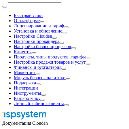
Быстрый старт
О платформе
Лицензирование и тариф
Установка и обновление
Настройки Clouden
Настройки провайдера
Настройка бизнес-процессов
Клиенты
Продукты, типы продуктов, тарифы
Настройка продажи товаров и услуг
Финансы и бухгалтерия
Маркетинг
Модуль бизнес-аналитики
Поддержка
Интеграции
Инструменты
Разработчику
Личный кабинет клиента
Документация Clouden