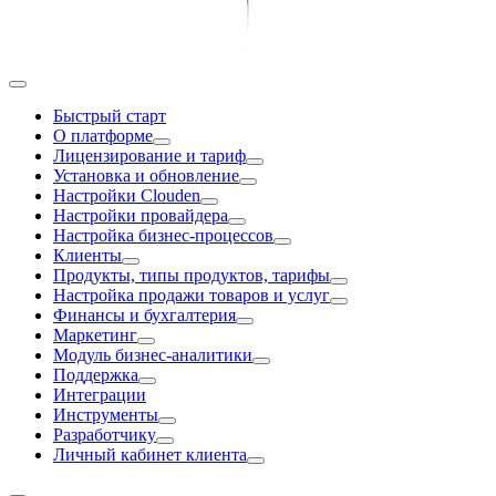
Быстрый старт
О платформе
Лицензирование и тариф
Установка и обновление
Настройки Clouden
Настройки провайдера
Настройка бизнес-процессов
Клиенты
Продукты, типы продуктов, тарифы
Настройка продажи товаров и услуг
Финансы и бухгалтерия
Маркетинг
Модуль бизнес-аналитики
Поддержка
Интеграции
Инструменты
Разработчику
Личный кабинет клиента