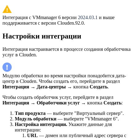
Интеграция с VMmanager 6 версии
2024.03.1
и выше
поддерживается с версии Clouden.92.0.
Настройки интеграции
Интеграция настраивается в процессе создания обработчика
услуг в Clouden.
Модулю обработки во время настройки понадобится дата-
центр в Clouden. Чтобы создать его,
перейдите в раздел
Интеграция
→
Дата-центры
→ кнопка
Создать
.
Чтобы создать обработчик услуг, перейдите в раздел
Интеграция
→
Обработчики услуг
→ кнопка
Создать
:
Тип продукта
— выберите "Виртуальный сервер".
Модуль обработки
— выберите "VMmanager 6".
Настройка интеграции.
Укажите данные для
интеграции:
URL
— домен или публичный адрес сервера с