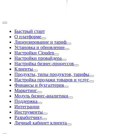
Быстрый старт
О платформе
Лицензирование и тариф
Установка и обновление
Настройки Clouden
Настройки провайдера
Настройка бизнес-процессов
Клиенты
Продукты, типы продуктов, тарифы
Настройка продажи товаров и услуг
Финансы и бухгалтерия
Маркетинг
Модуль бизнес-аналитики
Поддержка
Интеграции
Инструменты
Разработчику
Личный кабинет клиента