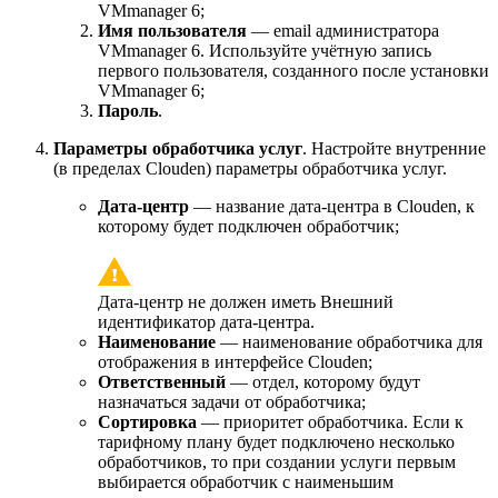
VMmanager 6;
Имя пользователя
— email администратора
VMmanager 6. Используйте учётную запись
первого пользователя, созданного после установки
VMmanager 6;
Пароль
.
Параметры обработчика услуг
. Настройте внутренние
(в пределах Clouden) параметры обработчика услуг.
Дата-центр
— название дата-центра в Clouden, к
которому будет подключен обработчик;
Дата-центр не должен иметь Внешний
идентификатор дата-центра.
Наименование
— наименование обработчика для
отображения в интерфейсе Clouden;
Ответственный
— отдел, которому будут
назначаться задачи от обработчика;
Сортировка
— приоритет обработчика. Если к
тарифному плану будет подключено несколько
обработчиков, то при создании услуги первым
выбирается обработчик с наименьшим