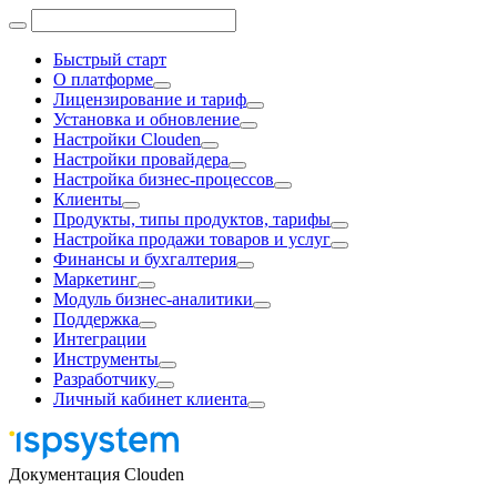
Быстрый старт
О платформе
Лицензирование и тариф
Установка и обновление
Настройки Clouden
Настройки провайдера
Настройка бизнес-процессов
Клиенты
Продукты, типы продуктов, тарифы
Настройка продажи товаров и услуг
Финансы и бухгалтерия
Маркетинг
Модуль бизнес-аналитики
Поддержка
Интеграции
Инструменты
Разработчику
Личный кабинет клиента
Документация Clouden