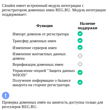
Clouden имеет встроенный модуль интеграции с
регистратором доменных имен REG.RU. Модуль интеграции
поддерживает:
Наличие
Функция
поддержки
Импорт доменов от регистратора
Трансфер доменных имен
Изменение серверов имен
Изменение контактных данных
домена
Верификация доменных имен
Управление опцией "Защита данных
WHOIS"
Получение информации о балансе
аккаунта на стороне регистратора
Проверка доменных имён на занятость доступна только для
реселлеров REG.RU.