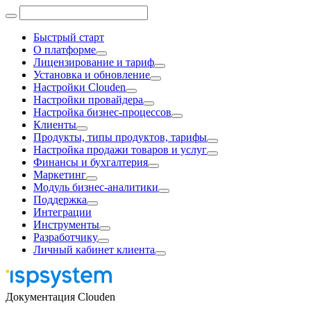
Быстрый старт
О платформе
Лицензирование и тариф
Установка и обновление
Настройки Clouden
Настройки провайдера
Настройка бизнес-процессов
Клиенты
Продукты, типы продуктов, тарифы
Настройка продажи товаров и услуг
Финансы и бухгалтерия
Маркетинг
Модуль бизнес-аналитики
Поддержка
Интеграции
Инструменты
Разработчику
Личный кабинет клиента
Документация Clouden