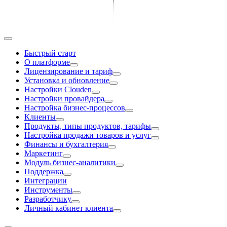
Быстрый старт
О платформе
Лицензирование и тариф
Установка и обновление
Настройки Clouden
Настройки провайдера
Настройка бизнес-процессов
Клиенты
Продукты, типы продуктов, тарифы
Настройка продажи товаров и услуг
Финансы и бухгалтерия
Маркетинг
Модуль бизнес-аналитики
Поддержка
Интеграции
Инструменты
Разработчику
Личный кабинет клиента