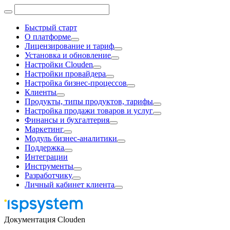
Быстрый старт
О платформе
Лицензирование и тариф
Установка и обновление
Настройки Clouden
Настройки провайдера
Настройка бизнес-процессов
Клиенты
Продукты, типы продуктов, тарифы
Настройка продажи товаров и услуг
Финансы и бухгалтерия
Маркетинг
Модуль бизнес-аналитики
Поддержка
Интеграции
Инструменты
Разработчику
Личный кабинет клиента
Документация Clouden