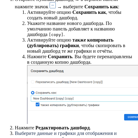
нажмите значок
→ выберите
Сохранить как
:
Активируйте опцию
Сохранить как
, чтобы
создать новый дашборд.
Укажите название нового дашборда. По
умолчанию панель добавляет к названию
дашборда
.
[copy]
Активируйте опцию
также копировать
(дублировать) графики
, чтобы скопировать в
новый дашборд те же графики и отчёты.
Нажмите
Сохранить
. Вы будете перенаправлены
в созданную копию дашборда.
Нажмите
Редактировать дашборд
.
Выберите данные и графики для отображения и