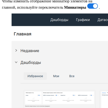
Чтобы изменить отображение миниатюр элементов на
главной, используйте переключатель
Миниатюры
.