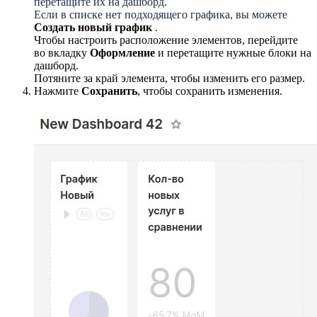
перетащите их на дашборд.
Если в списке нет подходящего графика, вы можете
Создать новый график
.
Чтобы настроить расположение элементов, перейдите
во вкладку
Оформление
и перетащите нужные блоки на
дашборд.
Потяните за край элемента, чтобы изменить его размер.
Нажмите
Сохранить
, чтобы сохранить изменения.