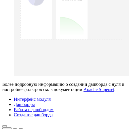
Более подробную информацию о создании дашборда с нуля и
настройке фильтров см. в документации
Apache Superset
.
Интерфейс модуля
Дашборды
Работа с дашбордом
Создание дашборда