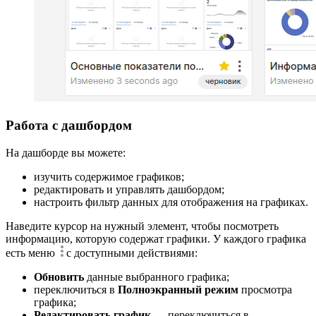
Работа с дашбордом
На дашборде вы можете:
изучить содержимое графиков;
редактировать и управлять дашбордом;
настроить фильтр данных для отображения на графиках.
Наведите курсор на нужный элемент, чтобы посмотреть
информацию, которую содержат графики. У каждого графика
есть меню
с доступными действиями:
Обновить
данные выбранного графика;
переключиться в
Полноэкранный режим
просмотра
графика;
Редактировать график
— переключиться в