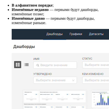
В алфавитном порядке
;
Изменённые недавно
— первыми будут дашборды,
изменённые позже;
Изменённые давно
— первыми будут дашборды,
изменённые раньше.