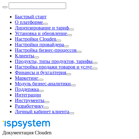
Быстрый старт
О платформе
Лицензирование и тариф
Установка и обновление
Настройки Clouden
Настройки провайдера
Настройка бизнес-процессов
Клиенты
Продукты, типы продуктов, тарифы
Настройка продажи товаров и услуг
Финансы и бухгалтерия
Маркетинг
Модуль бизнес-аналитики
Поддержка
Интеграции
Инструменты
Разработчику
Личный кабинет клиента
Документация Clouden