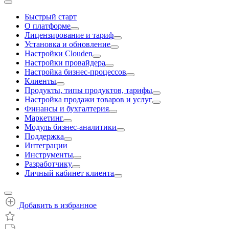
Быстрый старт
О платформе
Лицензирование и тариф
Установка и обновление
Настройки Clouden
Настройки провайдера
Настройка бизнес-процессов
Клиенты
Продукты, типы продуктов, тарифы
Настройка продажи товаров и услуг
Финансы и бухгалтерия
Маркетинг
Модуль бизнес-аналитики
Поддержка
Интеграции
Инструменты
Разработчику
Личный кабинет клиента
Добавить в избранное