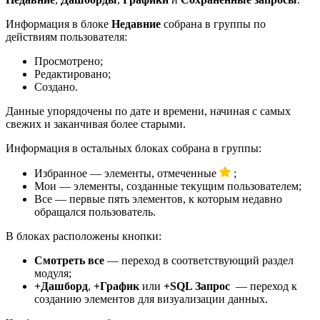
Информация в блоке
Недавние
собрана в группы по
действиям пользователя:
Просмотрено;
Редактировано;
Создано.
Данные упорядочены по дате и времени, начиная с самых
свежих и заканчивая более старыми.
Информация в остальных блоках собрана в группы:
Избранное — элементы, отмеченные
;
Мои — элементы, созданные текущим пользователем;
Все — первые пять элементов, к которым недавно
обращался пользователь.
В блоках расположены кнопки:
Смотреть все
— переход в соответствующий раздел
модуля;
+Дашборд
,
+График
или
+SQL Запрос
— переход к
созданию элементов для визуализации данных.