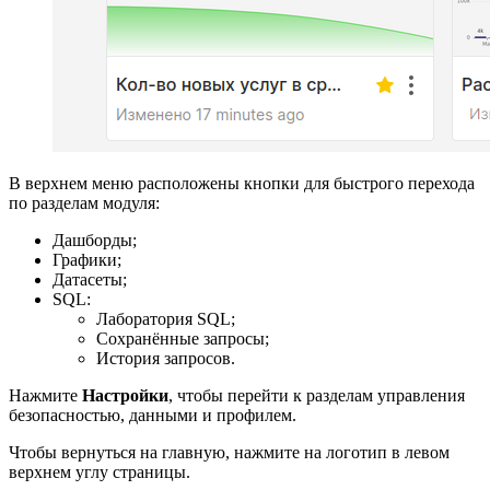
В верхнем меню расположены кнопки для быстрого перехода
по разделам модуля:
Дашборды;
Графики;
Датасеты;
SQL:
Лаборатория SQL;
Сохранённые запросы;
История запросов.
Нажмите
Настройки
, чтобы перейти к разделам управления
безопасностью, данными и профилем.
Чтобы вернуться на главную, нажмите на логотип в левом
верхнем углу страницы.