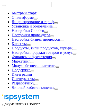
Быстрый старт
О платформе
Лицензирование и тариф
Установка и обновление
Настройки Clouden
Настройки провайдера
Настройка бизнес-процессов
Клиенты
Продукты, типы продуктов, тарифы
Настройка продажи товаров и услуг
Финансы и бухгалтерия
Маркетинг
Модуль бизнес-аналитики
Поддержка
Интеграции
Инструменты
Разработчику
Личный кабинет клиента
Документация Clouden