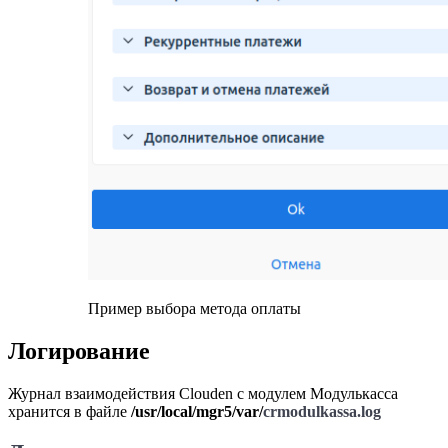
Пример выбора метода оплаты
Логирование
Журнал взаимодействия Clouden с модулем Модулькасса
хранится в файле
/usr/local/mgr5/var/
crmodulkassa.log