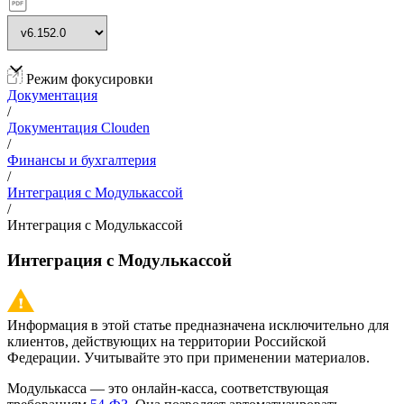
Режим фокусировки
Документация
/
Документация Clouden
/
Финансы и бухгалтерия
/
Интеграция с Модулькассой
/
Интеграция с Модулькассой
Интеграция с Модулькассой
Информация в этой статье предназначена исключительно для
клиентов, действующих на территории Российской
Федерации. Учитывайте это при применении материалов.
Модулькасса — это онлайн-касса, соответствующая