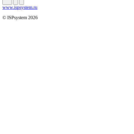
www.ispsystem.ru
© ISPsystem 2026