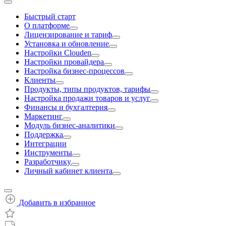
Быстрый старт
О платформе
Лицензирование и тариф
Установка и обновление
Настройки Clouden
Настройки провайдера
Настройка бизнес-процессов
Клиенты
Продукты, типы продуктов, тарифы
Настройка продажи товаров и услуг
Финансы и бухгалтерия
Маркетинг
Модуль бизнес-аналитики
Поддержка
Интеграции
Инструменты
Разработчику
Личный кабинет клиента
Добавить в избранное