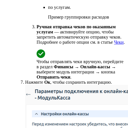
по услугам.
Пример группировки расходов
Ручная отправка чеков по оказанным
услугам
— активируйте опцию, чтобы
запретить автоматическую отправку чеков.
Подробнее о работе опции см. в статье
Чеки
.
Чтобы отправлять чеки вручную, перейдите
в раздел
Финансы
→
Онлайн-кассы
→
выберите модуль интеграции
→ кнопка
Отправить чеки
.
Нажмите
Ок
, чтобы сохранить интеграцию.