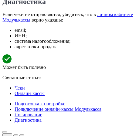
Диагностика
Если чеки не отправляются, убедитесь, что в
личном кабинете
Модулькассы
верно указаны:
email;
ИНН;
система налогообложения;
адрес точки продаж.
Может быть полезно
Связанные статьи:
Чеки
Онлайн-кассы
Подготовка к настройке
Подключение онлайн-кассы Модулькасса
Логирование
Диагностика