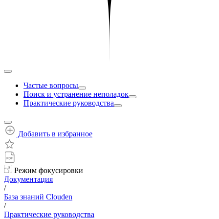
Частые вопросы
Поиск и устранение неполадок
Практические руководства
Добавить в избранное
Режим фокусировки
Документация
/
База знаний Clouden
/
Практические руководства