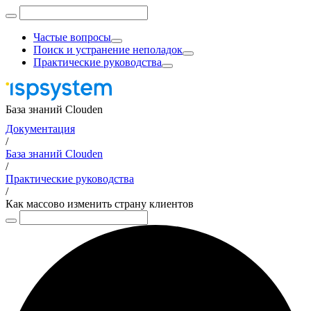
Частые вопросы
Поиск и устранение неполадок
Практические руководства
База знаний Clouden
Документация
/
База знаний Clouden
/
Практические руководства
/
Как массово изменить страну клиентов