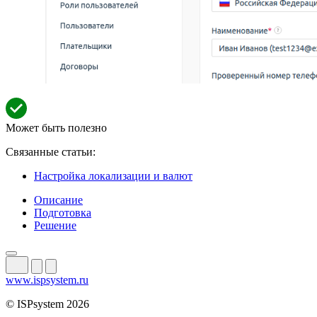
Может быть полезно
Связанные статьи:
Настройка локализации и валют
Описание
Подготовка
Решение
www.ispsystem.ru
© ISPsystem 2026