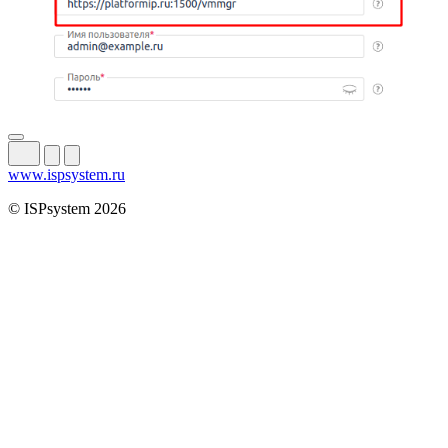
www.ispsystem.ru
© ISPsystem 2026