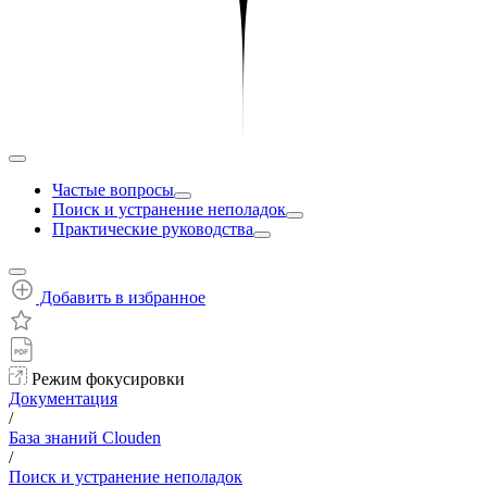
Частые вопросы
Поиск и устранение неполадок
Практические руководства
Добавить в избранное
Режим фокусировки
Документация
/
База знаний Clouden
/
Поиск и устранение неполадок