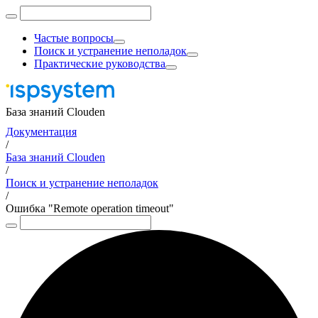
Частые вопросы
Поиск и устранение неполадок
Практические руководства
База знаний Clouden
Документация
/
База знаний Clouden
/
Поиск и устранение неполадок
/
Ошибка "Remote operation timeout"