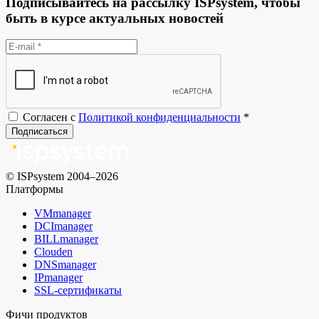
Подписывайтесь на рассылку ISPsystem, чтобы
быть в курсе актуальных новостей
Согласен с
Политикой конфиденциальности
*
Подписаться
© ISPsystem 2004–2026
Платформы
VMmanager
DCImanager
BILLmanager
Clouden
DNSmanager
IPmanager
SSL-сертификаты
Фичи продуктов