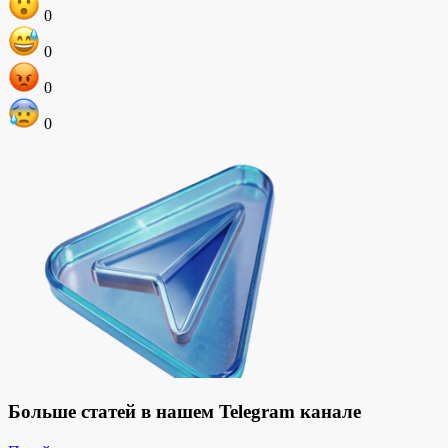
0
0
0
0
Больше статей в нашем Telegram канале