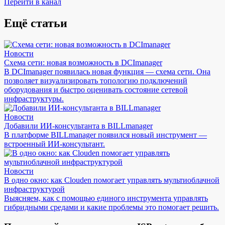
Перейти в канал
Ещё статьи
Новости
Схема сети: новая возможность в DCImanager
В DCImanager появилась новая функция — схема сети. Она
позволяет визуализировать топологию подключений
оборудования и быстро оценивать состояние сетевой
инфраструктуры.
Новости
Добавили ИИ-консультанта в BILLmanager
В платформе BILLmanager появился новый инструмент —
встроенный ИИ-консультант.
Новости
В одно окно: как Clouden помогает управлять мультиоблачной
инфраструктурой
Выясняем, как с помощью единого инструмента управлять
гибридными средами и какие проблемы это помогает решить.