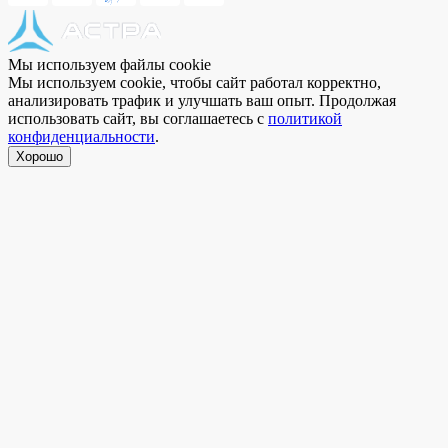
Мы используем файлы cookie
Мы используем cookie, чтобы сайт работал корректно,
анализировать трафик и улучшать ваш опыт. Продолжая
использовать сайт, вы соглашаетесь с
политикой
конфиденциальности
.
Хорошо