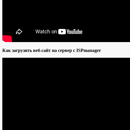
Как загрузить веб-сайт на сервер с ISPmanager