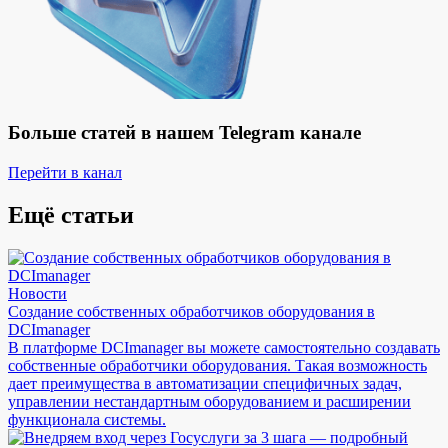
Больше статей в нашем Telegram канале
Перейти в канал
Ещё статьи
Новости
Создание собственных обработчиков оборудования в
DCImanager
В платформе DCImanager вы можете самостоятельно создавать
собственные обработчики оборудования. Такая возможность
дает преимущества в автоматизации специфичных задач,
управлении нестандартным оборудованием и расширении
функционала системы.