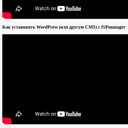
Как установить WordPress (или другую CMS) с ISPmanager