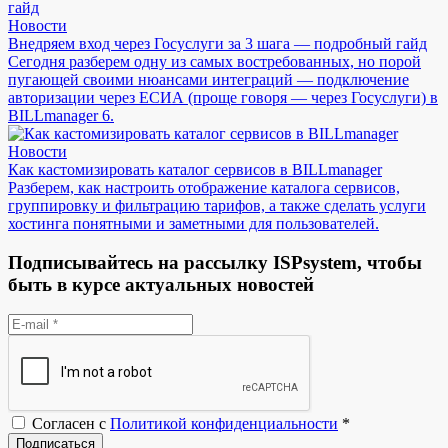
Новости
Внедряем вход через Госуслуги за 3 шага — подробный гайд
Сегодня разберем одну из самых востребованных, но порой
пугающей своими нюансами интеграций — подключение
авторизации через ЕСИА (проще говоря — через Госуслуги) в
BILLmanager 6.
Новости
Как кастомизировать каталог сервисов в BILLmanager
Разберем, как настроить отображение каталога сервисов,
группировку и фильтрацию тарифов, а также сделать услуги
хостинга понятными и заметными для пользователей.
Подписывайтесь на рассылку ISPsystem, чтобы
быть в курсе актуальных новостей
Согласен с
Политикой конфиденциальности
*
Подписаться