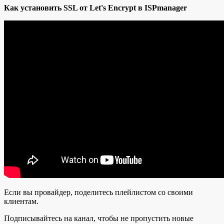
Как установить SSL от Let's Encrypt в ISPmanager
Если вы провайдер, поделитесь плейлистом со своими
клиентам.
Подписывайтесь на канал, чтобы не пропустить новые