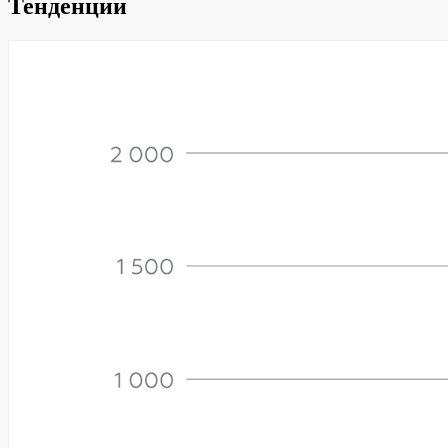
Тенденции