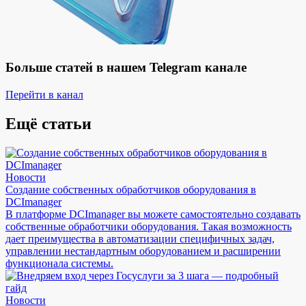
Больше статей в нашем Telegram канале
Перейти в канал
Ещё статьи
Новости
Создание собственных обработчиков оборудования в
DCImanager
В платформе DCImanager вы можете самостоятельно создавать
собственные обработчики оборудования. Такая возможность
дает преимущества в автоматизации специфичных задач,
управлении нестандартным оборудованием и расширении
функционала системы.
Новости