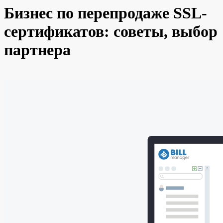
Бизнес по перепродаже SSL-
сертификатов: советы, выбор
партнера