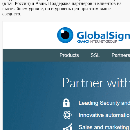
(в т.ч. России) и Азии. Поддержка партнеров и клиентов на
высочайшем уровне, но и уровень цен при этом выше
среднего.