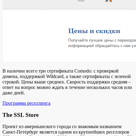
В наличии всего три сертификата Comodo: с проверкой
домена, поддержкой Wildcard, а также сертификаты с зеленой
строкой. Цены выше средних. Скорость поддержки средняя –
ответ на вопрос можно ждать в течение нескольких часов или
даже дней.
Программа реселлинга
The SSL Store
Проект из американского города со знакомым названием
Санкт-Петербург является одним из крупнейших реселлеров