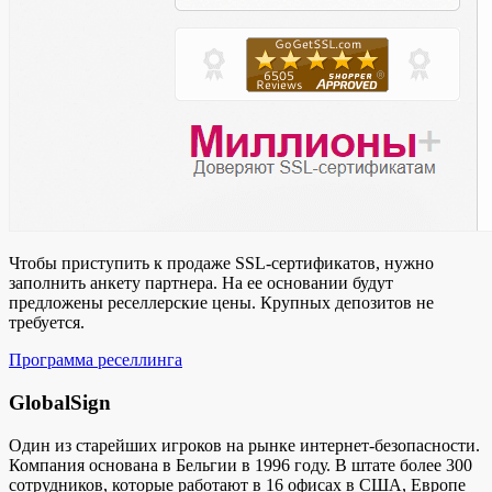
Чтобы приступить к продаже SSL-сертификатов, нужно
заполнить анкету партнера. На ее основании будут
предложены реселлерские цены. Крупных депозитов не
требуется.
Программа реселлинга
GlobalSign
Один из старейших игроков на рынке интернет-безопасности.
Компания основана в Бельгии в 1996 году. В штате более 300
сотрудников, которые работают в 16 офисах в США, Европе