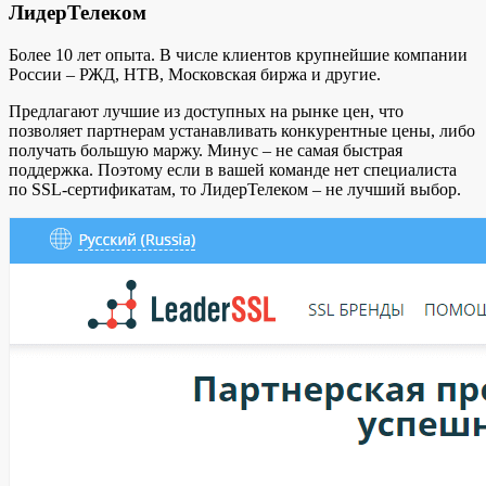
ЛидерТелеком
Более 10 лет опыта. В числе клиентов крупнейшие компании
России – РЖД, НТВ, Московская биржа и другие.
Предлагают лучшие из доступных на рынке цен, что
позволяет партнерам устанавливать конкурентные цены, либо
получать большую маржу. Минус – не самая быстрая
поддержка. Поэтому если в вашей команде нет специалиста
по SSL-сертификатам, то ЛидерТелеком – не лучший выбор.