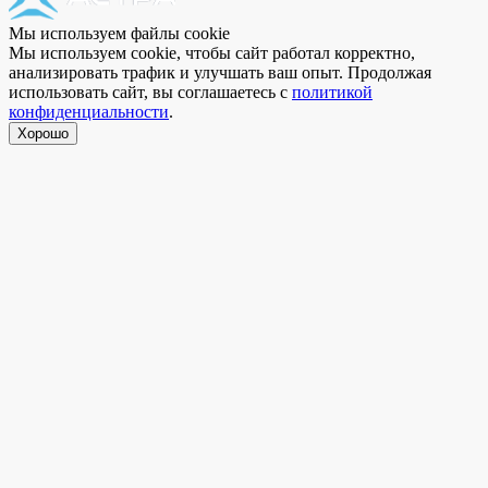
Мы используем файлы cookie
Мы используем cookie, чтобы сайт работал корректно,
анализировать трафик и улучшать ваш опыт. Продолжая
использовать сайт, вы соглашаетесь с
политикой
конфиденциальности
.
Хорошо