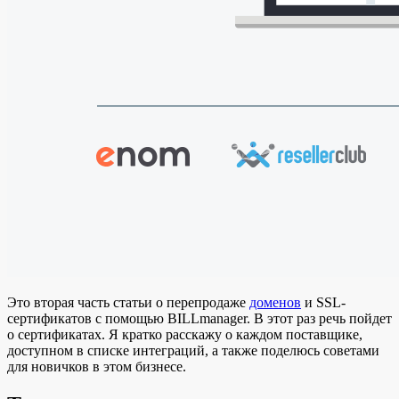
Это вторая часть статьи о перепродаже
доменов
и SSL-
сертификатов c помощью BILLmanager. В этот раз речь пойдет
о сертификатах. Я кратко расскажу о каждом поставщике,
доступном в списке интеграций, а также поделюсь советами
для новичков в этом бизнесе.