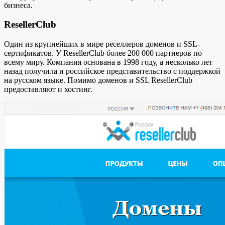
бизнеса.
ResellerClub
Один из крупнейших в мире реселлеров доменов и SSL-
сертификатов. У ResellerClub более 200 000 партнеров по
всему миру. Компания основана в 1998 году, а несколько лет
назад получила и российское представительство с поддержкой
на русском языке. Помимо доменов и SSL ResellerClub
предоставляют и хостинг.