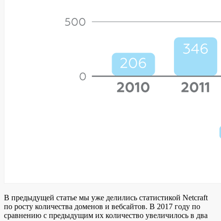
В предыдущей статье мы уже делились статистикой Netcraft
по росту количества доменов и вебсайтов. В 2017 году по
сравнению с предыдущим их количество увеличилось в два