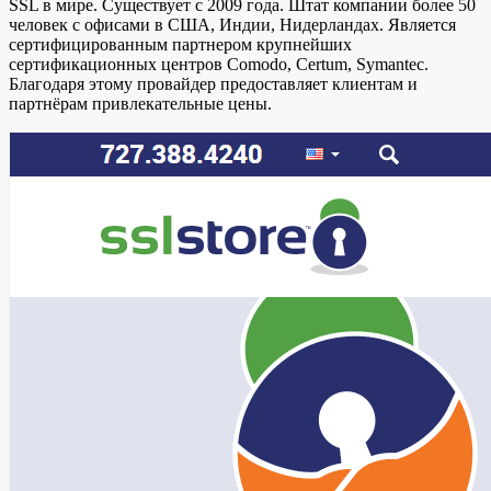
SSL в мире. Существует с 2009 года. Штат компании более 50
человек с офисами в США, Индии, Нидерландах. Является
сертифицированным партнером крупнейших
сертификационных центров Comodo, Certum, Symantec.
Благодаря этому провайдер предоставляет клиентам и
партнёрам привлекательные цены.