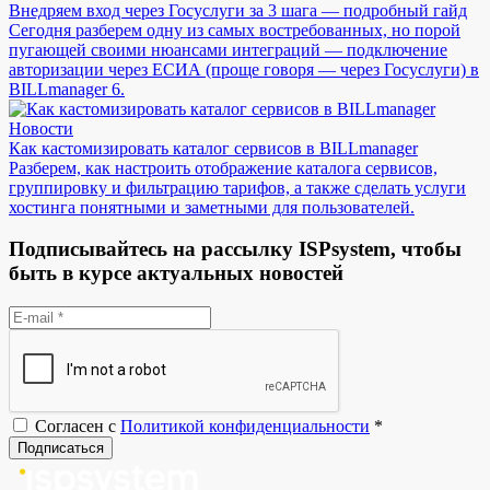
Внедряем вход через Госуслуги за 3 шага — подробный гайд
Сегодня разберем одну из самых востребованных, но порой
пугающей своими нюансами интеграций — подключение
авторизации через ЕСИА (проще говоря — через Госуслуги) в
BILLmanager 6.
Новости
Как кастомизировать каталог сервисов в BILLmanager
Разберем, как настроить отображение каталога сервисов,
группировку и фильтрацию тарифов, а также сделать услуги
хостинга понятными и заметными для пользователей.
Подписывайтесь на рассылку ISPsystem, чтобы
быть в курсе актуальных новостей
Согласен с
Политикой конфиденциальности
*
Подписаться