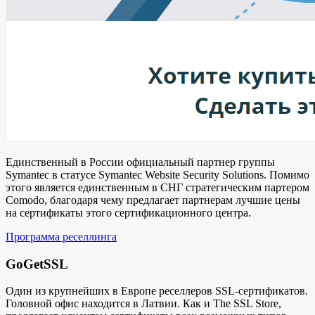
Единственный в России официальный партнер группы
Symantec в статусе Symantec Website Security Solutions. Помимо
этого является единственным в СНГ стратегическим партером
Comodo, благодаря чему предлагает партнерам лучшие цены
на сертификаты этого сертификационного центра.
Программа реселлинга
GoGetSSL
Один из крупнейших в Европе реселлеров SSL-сертификатов.
Головной офис находится в Латвии. Как и The SSL Store,