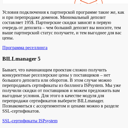
Условия подключения к партнерской программе такие же, как
и при перепродаже доменов. Минимальный депозит
составляет 195$. Партнерские скидки зависят в первую
очередь от депозита – чем больший депозит вы вносите, тем
выше партнерский статус получаете, и тем выгоднее для вас
цены.
Программа реселлинга
BILLmanager 5
Бывает, что начинающим проектам сложно получить
конкурентные реселлерские цены у поставщиков – нет
большого депозита или оборотов. В этом случае можно
перепродавать сертификаты из биллинга ISPsystem. Мы уже
получили скидки от поставщиков и можем предложить вам
выгодные условия. Для этого в качестве модуля для
перепродажи сертификатов выберите BILLmanager.
Познакомиться с ассортиментом и ценами можно в разделе
SSL-сертификатов.
SSL-сертификаты ISPsystem