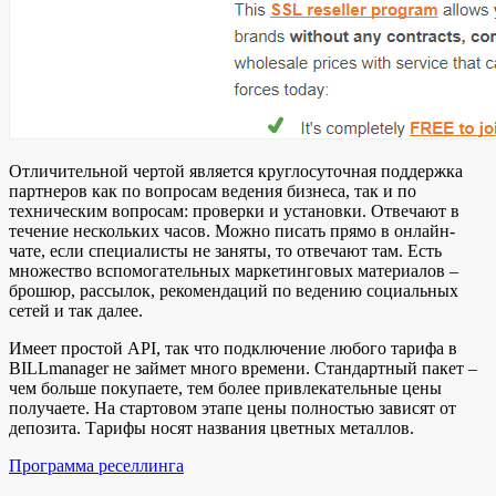
Отличительной чертой является круглосуточная поддержка
партнеров как по вопросам ведения бизнеса, так и по
техническим вопросам: проверки и установки. Отвечают в
течение нескольких часов. Можно писать прямо в онлайн-
чате, если специалисты не заняты, то отвечают там. Есть
множество вспомогательных маркетинговых материалов –
брошюр, рассылок, рекомендаций по ведению социальных
сетей и так далее.
Имеет простой API, так что подключение любого тарифа в
BILLmanager не займет много времени. Стандартный пакет –
чем больше покупаете, тем более привлекательные цены
получаете. На стартовом этапе цены полностью зависят от
депозита. Тарифы носят названия цветных металлов.
Программа реселлинга